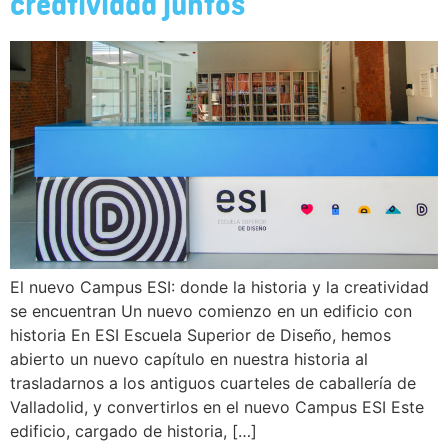
creatividad juntos
El nuevo Campus ESI: donde la historia y la creatividad
se encuentran Un nuevo comienzo en un edificio con
historia En ESI Escuela Superior de Diseño, hemos
abierto un nuevo capítulo en nuestra historia al
trasladarnos a los antiguos cuarteles de caballería de
Valladolid, y convertirlos en el nuevo Campus ESI Este
edificio, cargado de historia, […]