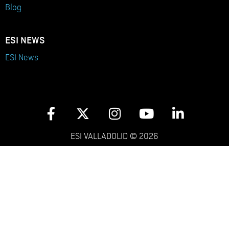
Blog
ESI NEWS
ESI News
ESI VALLADOLID © 2026