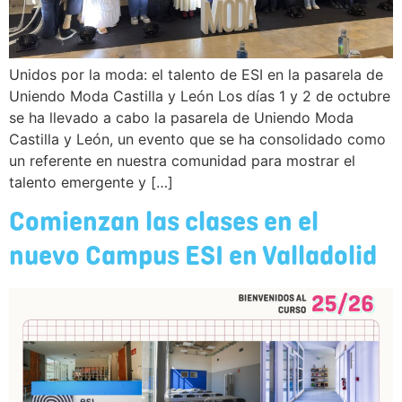
Unidos por la moda: el talento de ESI en la pasarela de
Uniendo Moda Castilla y León Los días 1 y 2 de octubre
se ha llevado a cabo la pasarela de Uniendo Moda
Castilla y León, un evento que se ha consolidado como
un referente en nuestra comunidad para mostrar el
talento emergente y […]
Comienzan las clases en el
nuevo Campus ESI en Valladolid