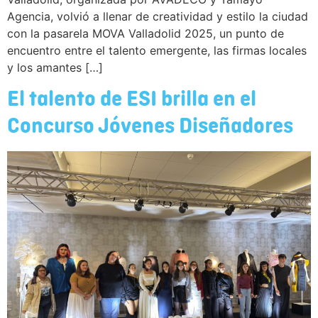
Agencia, volvió a llenar de creatividad y estilo la ciudad
con la pasarela MOVA Valladolid 2025, un punto de
encuentro entre el talento emergente, las firmas locales
y los amantes […]
El talento de ESI brilla en el
Concurso Jóvenes Diseñadores