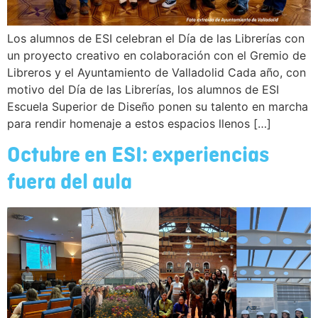
Los alumnos de ESI celebran el Día de las Librerías con
un proyecto creativo en colaboración con el Gremio de
Libreros y el Ayuntamiento de Valladolid Cada año, con
motivo del Día de las Librerías, los alumnos de ESI
Escuela Superior de Diseño ponen su talento en marcha
para rendir homenaje a estos espacios llenos […]
Octubre en ESI: experiencias
fuera del aula