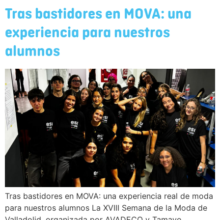
Tras bastidores en MOVA: una
experiencia para nuestros
alumnos
Tras bastidores en MOVA: una experiencia real de moda
para nuestros alumnos La XVIII Semana de la Moda de
Valladolid, organizada por AVADECO y Tamayo