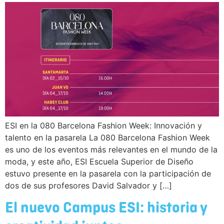
ESI en la 080 Barcelona Fashion Week: Innovación y
talento en la pasarela La 080 Barcelona Fashion Week
es uno de los eventos más relevantes en el mundo de la
moda, y este año, ESI Escuela Superior de Diseño
estuvo presente en la pasarela con la participación de
dos de sus profesores David Salvador y […]
El nuevo Campus ESI: historia y