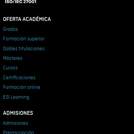
OFERTA ACADÉMICA
Grados
Formación superior
Dobles titulaciones
Másteres
Cursos
Certificaciones
Formación online
ESI Learning
ADMISIONES
Admisiones
Preinscripción