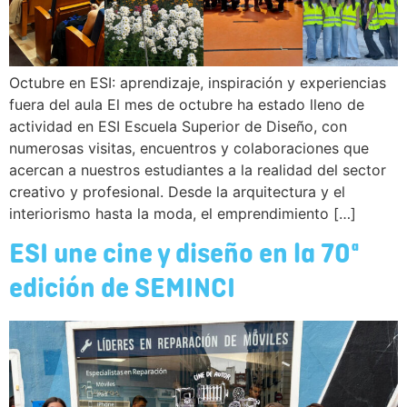
Octubre en ESI: aprendizaje, inspiración y experiencias
fuera del aula El mes de octubre ha estado lleno de
actividad en ESI Escuela Superior de Diseño, con
numerosas visitas, encuentros y colaboraciones que
acercan a nuestros estudiantes a la realidad del sector
creativo y profesional. Desde la arquitectura y el
interiorismo hasta la moda, el emprendimiento […]
ESI une cine y diseño en la 70ª
edición de SEMINCI