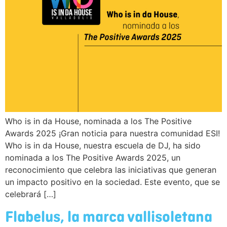
Who is in da House, nominada a los The Positive
Awards 2025 ¡Gran noticia para nuestra comunidad ESI!
Who is in da House, nuestra escuela de DJ, ha sido
nominada a los The Positive Awards 2025, un
reconocimiento que celebra las iniciativas que generan
un impacto positivo en la sociedad. Este evento, que se
celebrará […]
Flabelus, la marca vallisoletana