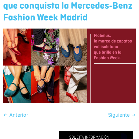
que conquista la Mercedes-Benz
Fashion Week Madrid
←
Anterior
Siguiente
→
SOLICITA INFORMACIÓN