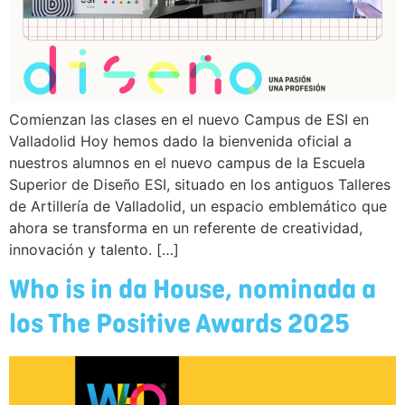
Comienzan las clases en el nuevo Campus de ESI en
Valladolid Hoy hemos dado la bienvenida oficial a
nuestros alumnos en el nuevo campus de la Escuela
Superior de Diseño ESI, situado en los antiguos Talleres
de Artillería de Valladolid, un espacio emblemático que
ahora se transforma en un referente de creatividad,
innovación y talento. […]
Who is in da House, nominada a
los The Positive Awards 2025