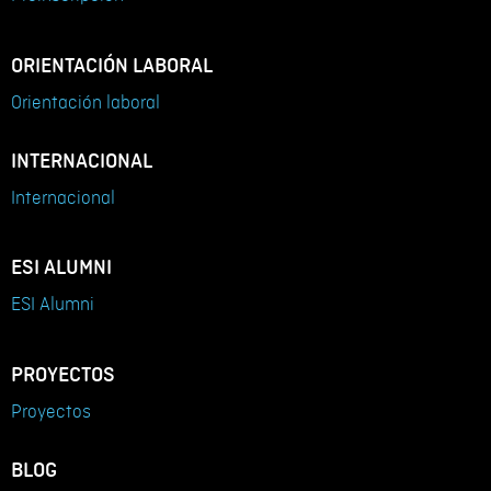
ORIENTACIÓN LABORAL
Orientación laboral
INTERNACIONAL
Internacional
ESI ALUMNI
ESI Alumni
PROYECTOS
Proyectos
BLOG