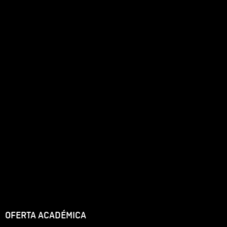
OFERTA ACADÉMICA