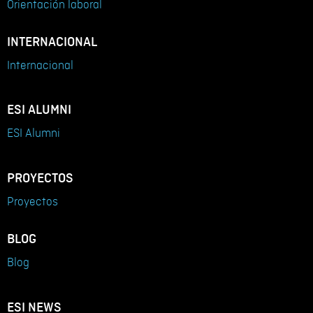
Orientación laboral
INTERNACIONAL
Internacional
ESI ALUMNI
ESI Alumni
PROYECTOS
Proyectos
BLOG
Blog
ESI NEWS