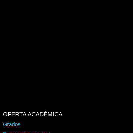
OFERTA ACADÉMICA
Grados