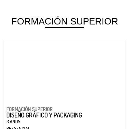
FORMACIÓN SUPERIOR
FORMACIÓN SUPERIOR
DISEÑO GRÁFICO Y PACKAGING
3 AÑOS
PRESENCIAL