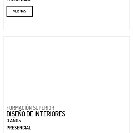
VER MÁS
FORMACIÓN SUPERIOR
DISEÑO DE INTERIORES
3 AÑOS
PRESENCIAL