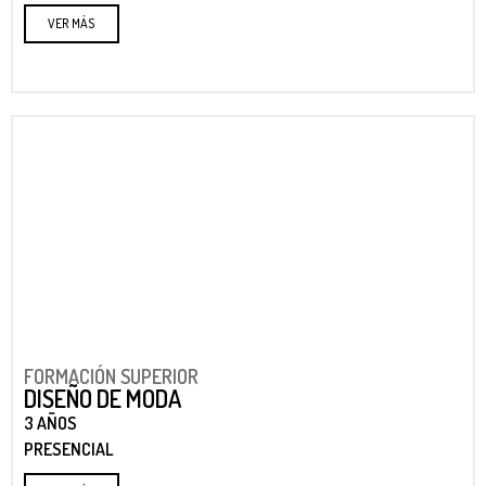
VER MÁS
FORMACIÓN SUPERIOR
DISEÑO DE MODA
3 AÑOS
PRESENCIAL