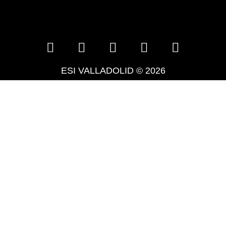
ESI VALLADOLID © 2026