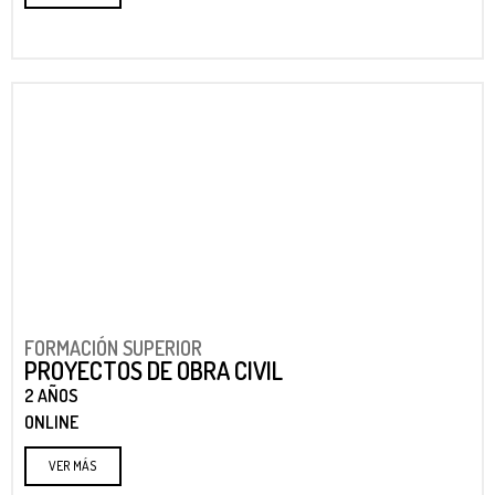
FORMACIÓN SUPERIOR
PROYECTOS DE OBRA CIVIL
2 AÑOS
ONLINE
VER MÁS