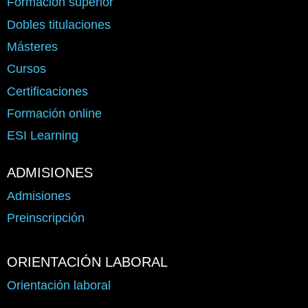
Formación superior
Dobles titulaciones
Másteres
Cursos
Certificaciones
Formación online
ESI Learning
ADMISIONES
Admisiones
Preinscripción
ORIENTACIÓN LABORAL
Orientación laboral