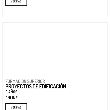
VER MÁS
FORMACIÓN SUPERIOR
PROYECTOS DE EDIFICACIÓN
2 AÑOS
ONLINE
VER MÁS