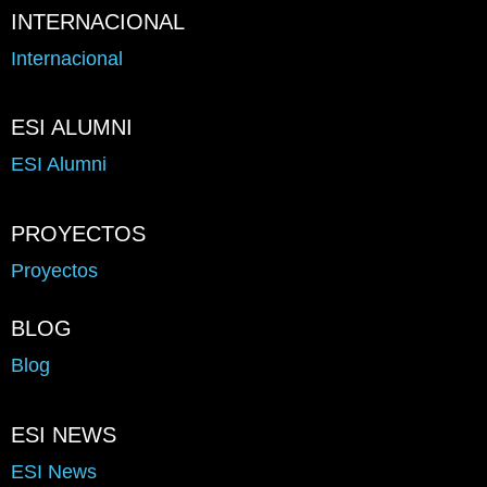
INTERNACIONAL
Internacional
ESI ALUMNI
ESI Alumni
PROYECTOS
Proyectos
BLOG
Blog
ESI NEWS
ESI News