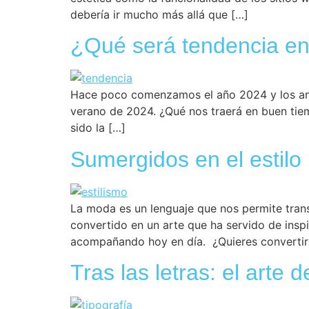
debería ir mucho más allá que […]
¿Qué será tendencia en
Hace poco comenzamos el año 2024 y los aman
verano de 2024. ¿Qué nos traerá en buen tie
sido la […]
Sumergidos en el estilo
La moda es un lenguaje que nos permite transmi
convertido en un arte que ha servido de inspi
acompañando hoy en día. ¿Quieres convertir
Tras las letras: el arte d