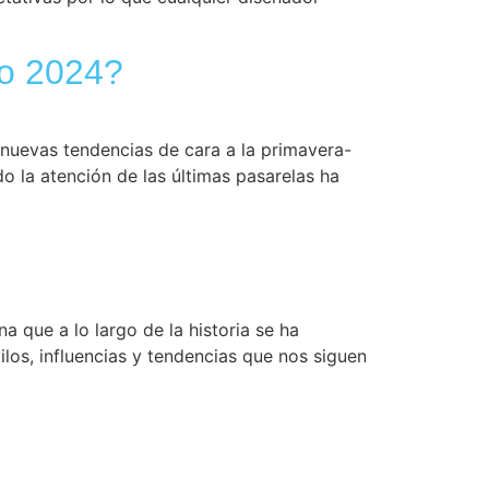
no 2024?
nuevas tendencias de cara a la primavera-
 la atención de las últimas pasarelas ha
a que a lo largo de la historia se ha
los, influencias y tendencias que nos siguen