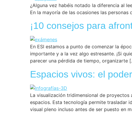
¿Alguna vez habéis notado la diferencia al lee
En la mayoría de las ocasiones las personas d
¡10 consejos para afron
En ESI estamos a punto de comenzar la époc
importante y a la vez algo estresante. ¡Si qu
parecer una pérdida de tiempo, organizarte 
Espacios vivos: el poder
La visualización tridimensional de proyectos
espacios. Esta tecnología permite trasladar
visual pleno incluso antes de ser puesto en m