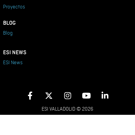
Proyectos
BLOG
Blog
ESI NEWS
ESI News
ESI VALLADOLID © 2026