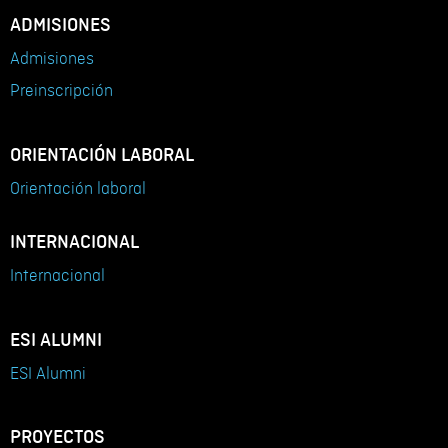
ADMISIONES
Admisiones
Preinscripción
ORIENTACIÓN LABORAL
Orientación laboral
INTERNACIONAL
Internacional
ESI ALUMNI
ESI Alumni
PROYECTOS