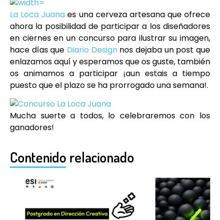
La Loca Juana
es una cerveza artesana que ofrece
ahora la posibilidad de participar a los diseñadores
en ciernes en un concurso para ilustrar su imagen,
hace días que
Diario Design
nos dejaba un post que
enlazamos aquí y esperamos que os guste, también
os animamos a participar ¡aun estais a tiempo
puesto que el plazo se ha prorrogado una semana!.
Mucha suerte a todos, lo celebraremos con los
ganadores!
Contenido relacionado