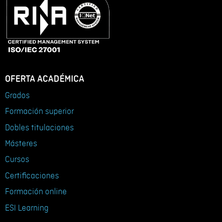
OFERTA ACADÉMICA
Grados
Formación superior
Dobles titulaciones
Másteres
Cursos
Certificaciones
Formación online
ESI Learning