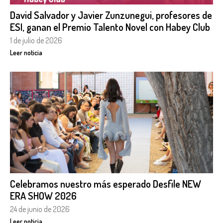
David Salvador y Javier Zunzunegui, profesores de
ESI, ganan el Premio Talento Novel con Habey Club
1 de julio de 2026
Leer noticia
Celebramos nuestro más esperado Desfile NEW
ERA SHOW 2026
24 de junio de 2026
Leer noticia