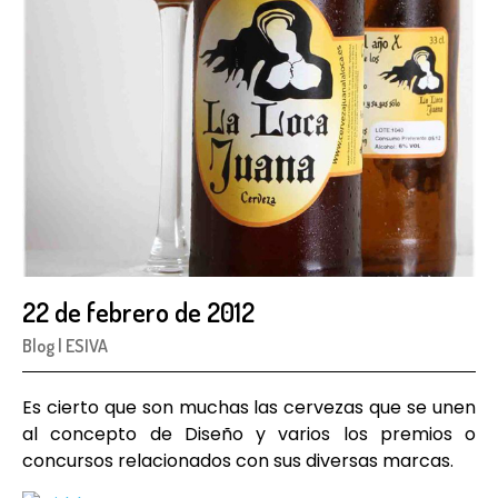
22 de febrero de 2012
Blog
|
ESIVA
Es cierto que son muchas las cervezas que se unen
al concepto de Diseño y varios los premios o
concursos relacionados con sus diversas marcas.