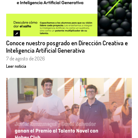
Conoce nuestro posgrado en Dirección Creativa e
Inteligencia Artificial Generativa
7 de agosto de 2026
Leer noticia