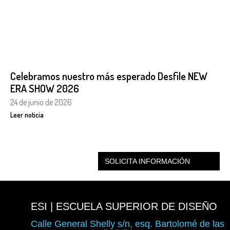
Celebramos nuestro más esperado Desfile NEW
ERA SHOW 2026
24 de junio de 2026
Leer noticia
SOLICITA INFORMACIÓN
ESI | ESCUELA SUPERIOR DE DISEÑO
Calle General Shelly s/n, esq. Bartolomé de las