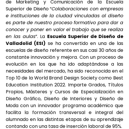
de Marketing y Comunicación de la Escuela
Superior de Diseño “
Colaboraciones con empresas
e instituciones de la ciudad vinculadas al diseño
es parte de nuestro proceso formativo para dar a
conocer y poner en valor el trabajo que se realiza
en las aulas
”. La
Escuela Superior de Diseño de
Valladolid (ESI)
se ha convertido en una de las
escuelas de diseño referente en sus casi 30 años de
constante innovación y mejora. Con un proceso de
evolución en los que ha ido adaptándose a las
necesidades del mercado, ha sido reconocida en el
Top 10 de la World Brand Design Society como Best
Education Institution 2022. Imparte Grados, Títulos
Propios, Másteres y Cursos de Especialización en
Diseño Gráfico, Diseño de Interiores y Diseño de
Moda con un innovador programa académico que
facilita la formación transversal e integral del
alumnado en las distintas etapas de su aprendizaje
contando con una tasa de inserción laboral de 95%.