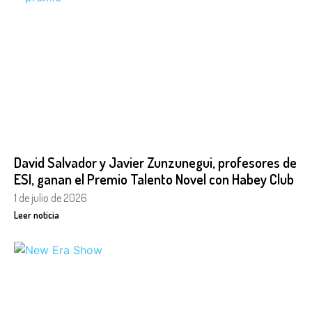
David Salvador y Javier Zunzunegui, profesores de
ESI, ganan el Premio Talento Novel con Habey Club
1 de julio de 2026
Leer noticia