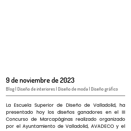
9 de noviembre de 2023
Blog
|
Diseño de interiores
|
Diseño de moda
|
Diseño gráfico
La Escuela Superior de Diseño de Valladolid, ha
presentado hoy los diseños ganadores en el III
Concurso de Marcapáginas realizado organizado
por el Ayuntamiento de Valladolid, AVADECO y el