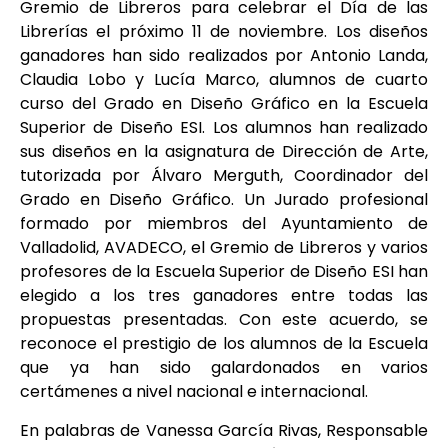
Gremio de Libreros para celebrar el Día de las
Librerías el próximo 11 de noviembre. Los diseños
ganadores han sido realizados por Antonio Landa,
Claudia Lobo y Lucía Marco, alumnos de cuarto
curso del Grado en Diseño Gráfico en la Escuela
Superior de Diseño ESI. Los alumnos han realizado
sus diseños en la asignatura de Dirección de Arte,
tutorizada por Álvaro Merguth, Coordinador del
Grado en Diseño Gráfico. Un Jurado profesional
formado por miembros del Ayuntamiento de
Valladolid, AVADECO, el Gremio de Libreros y varios
profesores de la Escuela Superior de Diseño ESI han
elegido a los tres ganadores entre todas las
propuestas presentadas. Con este acuerdo, se
reconoce el prestigio de los alumnos de la Escuela
que ya han sido galardonados en varios
certámenes a nivel nacional e internacional.
En palabras de Vanessa García Rivas, Responsable