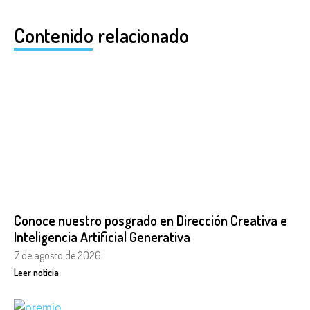
Contenido relacionado
Conoce nuestro posgrado en Dirección Creativa e
Inteligencia Artificial Generativa
7 de agosto de 2026
Leer noticia