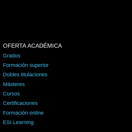
OFERTA ACADÉMICA
Grados
Formación superior
Dobles titulaciones
Másteres
Cursos
Certificaciones
Formación online
ESI Learning