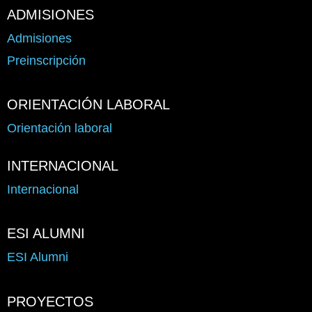
ADMISIONES
Admisiones
Preinscripción
ORIENTACIÓN LABORAL
Orientación laboral
INTERNACIONAL
Internacional
ESI ALUMNI
ESI Alumni
PROYECTOS