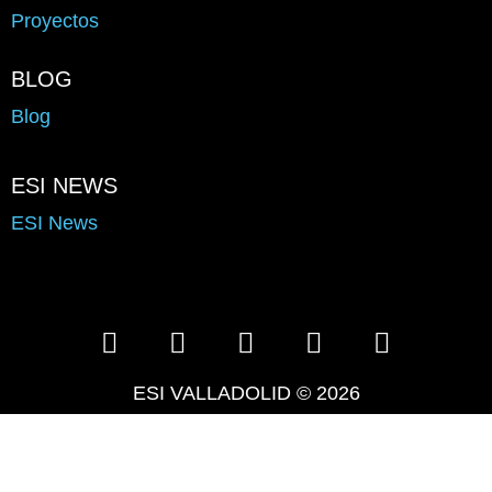
Proyectos
BLOG
Blog
ESI NEWS
ESI News
ESI VALLADOLID © 2026