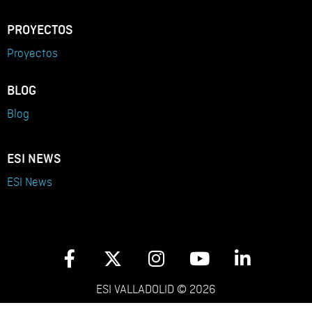
PROYECTOS
Proyectos
BLOG
Blog
ESI NEWS
ESI News
ESI VALLADOLID © 2026