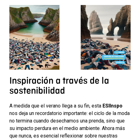
Inspiración a través de la
sostenibilidad
A medida que el verano llega a su fin, esta
ESIInspo
nos deja un recordatorio importante: el ciclo de la moda
no termina cuando desechamos una prenda, sino que
su impacto perdura en el medio ambiente. Ahora más
que nunca, es esencial reflexionar sobre nuestras