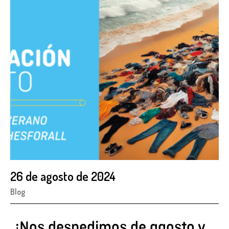
26 de agosto de 2024
Blog
¡Nos despedimos de agosto y