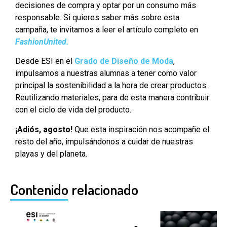
decisiones de compra y optar por un consumo más
responsable. Si quieres saber más sobre esta
campaña, te invitamos a leer el artículo completo en
FashionUnited.
Desde ESI en el
Grado de Diseño de Moda
,
impulsamos a nuestras alumnas a tener como valor
principal la sostenibilidad a la hora de crear productos.
Reutilizando materiales, para de esta manera contribuir
con el ciclo de vida del producto.
¡Adiós, agosto!
Que esta inspiración nos acompañe el
resto del año, impulsándonos a cuidar de nuestras
playas y del planeta.
Contenido relacionado