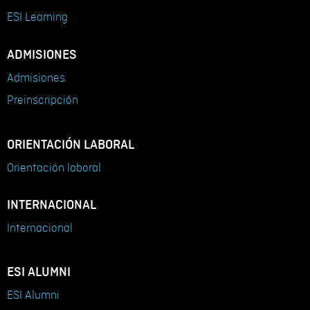
ESI Learning
ADMISIONES
Admisiones
Preinscripción
ORIENTACIÓN LABORAL
Orientación laboral
INTERNACIONAL
Internacional
ESI ALUMNI
ESI Alumni