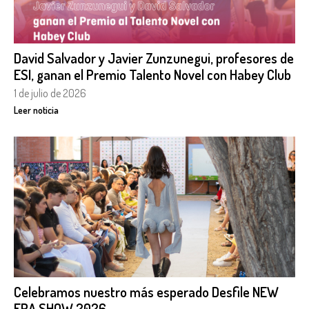
David Salvador y Javier Zunzunegui, profesores de
ESI, ganan el Premio Talento Novel con Habey Club
1 de julio de 2026
Leer noticia
Celebramos nuestro más esperado Desfile NEW
ERA SHOW 2026