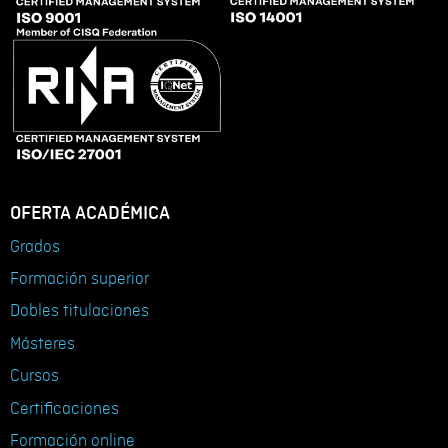
OFERTA ACADÉMICA
Grados
Formación superior
Dobles titulaciones
Másteres
Cursos
Certificaciones
Formación online