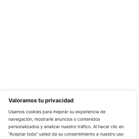
Valoramos tu privacidad
Usamos cookies para mejorar su experiencia de
navegación, mostrarle anuncios o contenidos
personalizados y analizar nuestro tráfico. Al hacer clic en
“Aceptar todo” usted da su consentimiento a nuestro uso