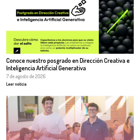
Conoce nuestro posgrado en Dirección Creativa e
Inteligencia Artificial Generativa
7 de agosto de 2026
Leer noticia