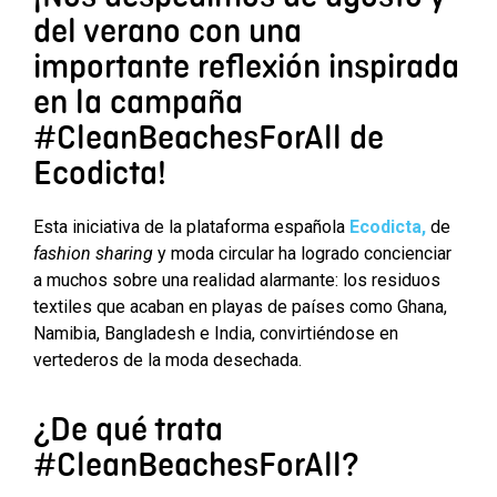
del verano con una
importante reflexión inspirada
en la campaña
#CleanBeachesForAll de
Ecodicta!
Esta iniciativa de la plataforma española
Ecodicta,
de
fashion sharing
y moda circular ha logrado concienciar
a muchos sobre una realidad alarmante: los residuos
textiles que acaban en playas de países como Ghana,
Namibia, Bangladesh e India, convirtiéndose en
vertederos de la moda desechada.
¿De qué trata
#CleanBeachesForAll?