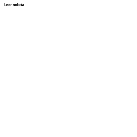
Leer noticia