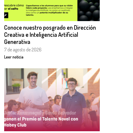
Conoce nuestro posgrado en Dirección
Creativa e Inteligencia Artificial
Generativa
7 de agosto de 2026
Leer noticia