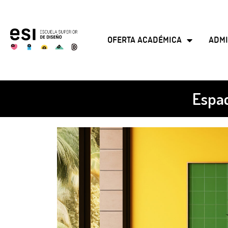
OFERTA ACADÉMICA
ADMI
Espac