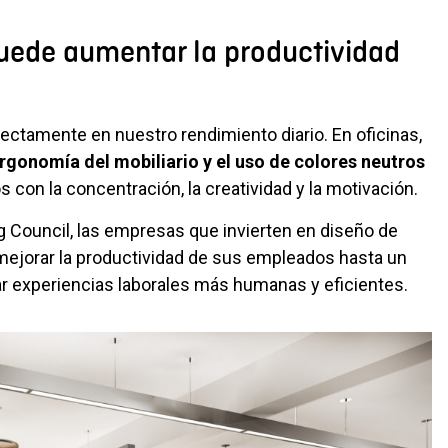
puede aumentar la productividad
irectamente en nuestro rendimiento diario. En oficinas,
 ergonomía del mobiliario y el uso de colores neutros
con la concentración, la creatividad y la motivación.
 Council, las empresas que invierten en diseño de
 mejorar la productividad de sus empleados hasta un
r experiencias laborales más humanas y eficientes.