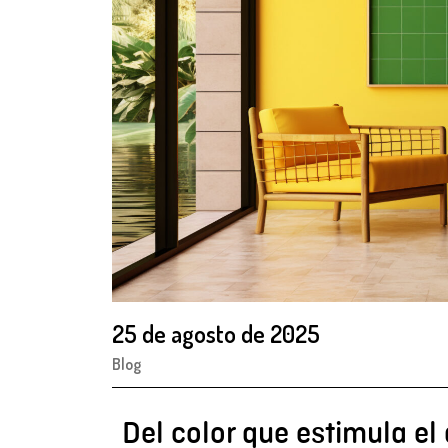
25 de agosto de 2025
Blog
Del color que estimula el 