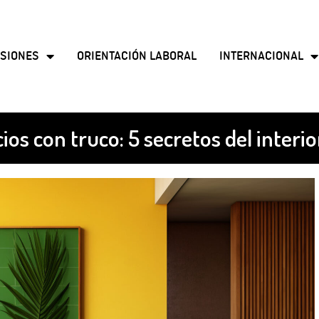
SIONES
ORIENTACIÓN LABORAL
INTERNACIONAL
ios con truco: 5 secretos del interi