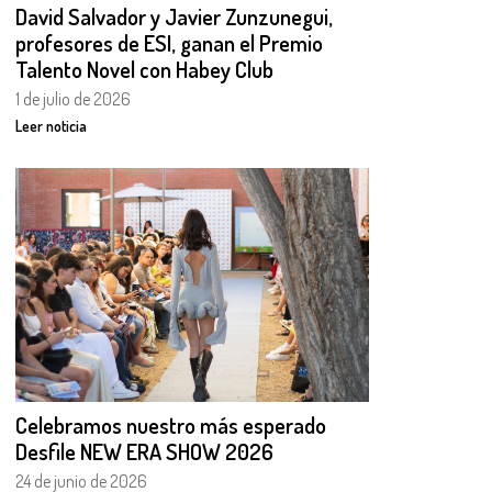
David Salvador y Javier Zunzunegui,
profesores de ESI, ganan el Premio
Talento Novel con Habey Club
1 de julio de 2026
Leer noticia
Celebramos nuestro más esperado
Desfile NEW ERA SHOW 2026
24 de junio de 2026