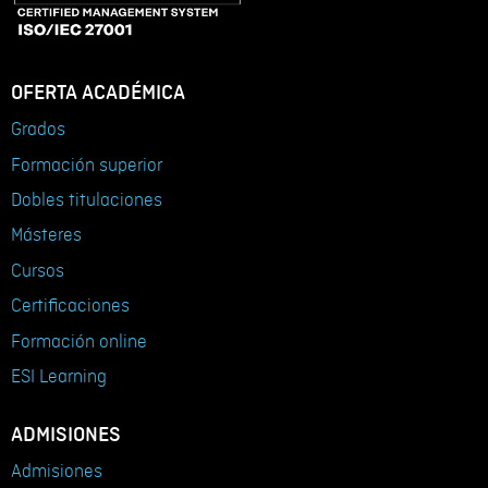
OFERTA ACADÉMICA
Grados
Formación superior
Dobles titulaciones
Másteres
Cursos
Certificaciones
Formación online
ESI Learning
ADMISIONES
Admisiones