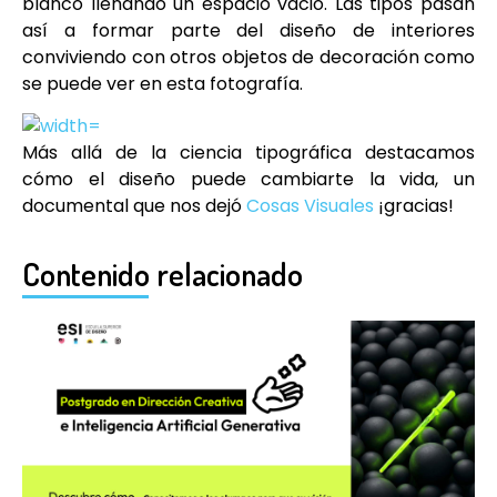
blanco llenando un espacio vacio. Las tipos pasan
así a formar parte del diseño de interiores
conviviendo con otros objetos de decoración como
se puede ver en esta fotografía.
Más allá de la ciencia tipográfica destacamos
cómo el diseño puede cambiarte la vida, un
documental que nos dejó
Cosas Visuales
¡gracias!
Contenido relacionado