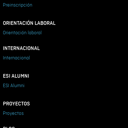
Preinscripción
ORIENTACIÓN LABORAL
Orientación laboral
INTERNACIONAL
Internacional
ESI ALUMNI
ESI Alumni
PROYECTOS
Proyectos