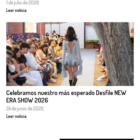
1 de julio de 2026
Leer noticia
Celebramos nuestro más esperado Desfile NEW
ERA SHOW 2026
24 de junio de 2026
Leer noticia