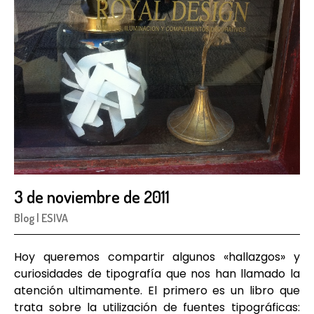
3 de noviembre de 2011
Blog
|
ESIVA
Hoy queremos compartir algunos «hallazgos» y
curiosidades de tipografía que nos han llamado la
atención ultimamente. El primero es un libro que
trata sobre la utilización de fuentes tipográficas: