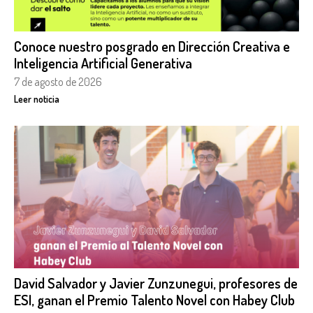
Conoce nuestro posgrado en Dirección Creativa e
Inteligencia Artificial Generativa
7 de agosto de 2026
Leer noticia
David Salvador y Javier Zunzunegui, profesores de
ESI, ganan el Premio Talento Novel con Habey Club