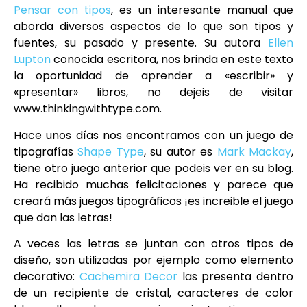
Pensar con tipos
, es un interesante manual que
aborda diversos aspectos de lo que son tipos y
fuentes, su pasado y presente. Su autora
Ellen
Lupton
conocida escritora, nos brinda en este texto
la oportunidad de aprender a «escribir» y
«presentar» libros, no dejeis de visitar
www.thinkingwithtype.com.
Hace unos días nos encontramos con un juego de
tipografías
Shape Type
, su autor es
Mark Mackay
,
tiene otro juego anterior que podeis ver en su blog.
Ha recibido muchas felicitaciones y parece que
creará más juegos tipográficos ¡es increible el juego
que dan las letras!
A veces las letras se juntan con otros tipos de
diseño, son utilizadas por ejemplo como elemento
decorativo:
Cachemira Decor
las presenta dentro
de un recipiente de cristal, caracteres de color