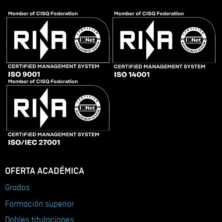
OFERTA ACADÉMICA
Grados
Formación superior
Dobles titulaciones