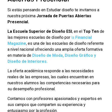
Si estás pensando en Estudiar diseño te invitamos a
nuestra próxima
Jornada de Puertas Abiertas
Presencial.
La Escuela Superior de Diseño ESI
, en el
Top Ten
de
las mejores escuelas de diseño por
la
Financial
Magazine
, es una de las escuelas de diseño referente
a nivel nacional ofreciendo una amplia oferta formativa
en materia de
Diseño de Moda, Diseño Gráfico y
Diseño de Interiores.
La oferta académica responde a las necesidades
reales de las empresas, las cuales encuentran en
nuestros alumnos las competencias necesarias para
su desempeño profesional.
Contamos con profesores apasionados y expertos en
sus campos que comparten su experiencia y
entusiasmo por la profesión.