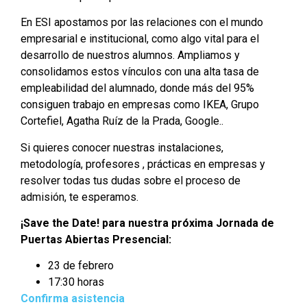
En ESI apostamos por las relaciones con el mundo
empresarial e institucional, como algo vital para el
desarrollo de nuestros alumnos. Ampliamos y
consolidamos estos vínculos con una alta tasa de
empleabilidad del alumnado, donde más del 95%
consiguen trabajo en empresas como IKEA, Grupo
Cortefiel, Agatha Ruíz de la Prada, Google..
Si quieres conocer nuestras instalaciones,
metodología, profesores , prácticas en empresas y
resolver todas tus dudas sobre el proceso de
admisión, te esperamos.
¡Save the Date! para nuestra próxima Jornada de
Puertas Abiertas Presencial:
23 de febrero
17:30 horas
Confirma asistencia