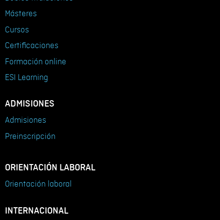
Másteres
Cursos
Certificaciones
Formación online
ESI Learning
ADMISIONES
Admisiones
Preinscripción
ORIENTACIÓN LABORAL
Orientación laboral
INTERNACIONAL