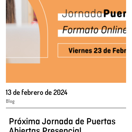
13 de febrero de 2024
Blog
Próxima Jornada de Puertas
Abiertas Presencial