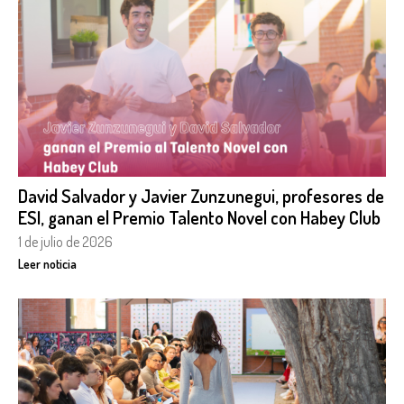
David Salvador y Javier Zunzunegui, profesores de
ESI, ganan el Premio Talento Novel con Habey Club
1 de julio de 2026
Leer noticia