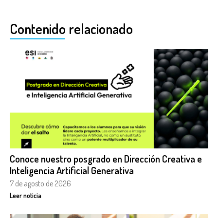
Contenido relacionado
Conoce nuestro posgrado en Dirección Creativa e
Inteligencia Artificial Generativa
7 de agosto de 2026
Leer noticia