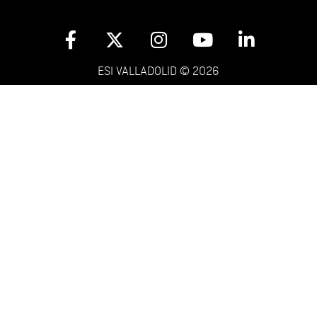
ESI VALLADOLID © 2026