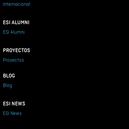
Internacional
ESI ALUMNI
ESI Alumni
PROYECTOS
Proyectos
BLOG
Blog
ESI NEWS
ESI News