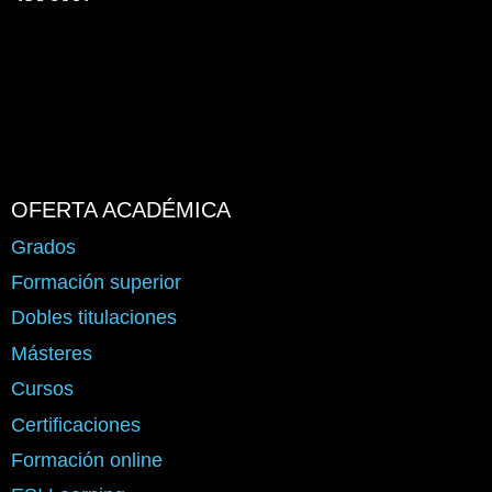
OFERTA ACADÉMICA
Grados
Formación superior
Dobles titulaciones
Másteres
Cursos
Certificaciones
Formación online