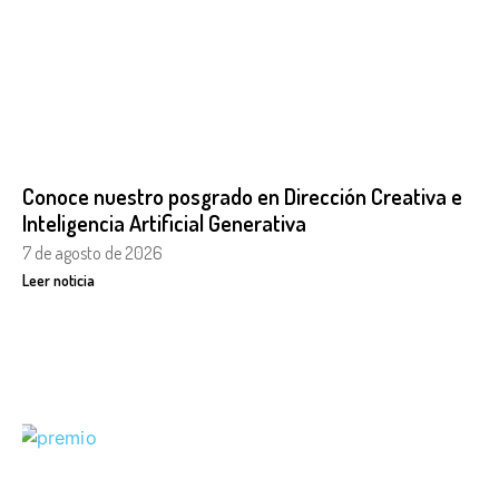
Conoce nuestro posgrado en Dirección Creativa e
Inteligencia Artificial Generativa
7 de agosto de 2026
Leer noticia