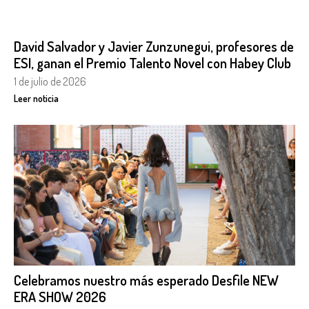
David Salvador y Javier Zunzunegui, profesores de
ESI, ganan el Premio Talento Novel con Habey Club
1 de julio de 2026
Leer noticia
Celebramos nuestro más esperado Desfile NEW
ERA SHOW 2026