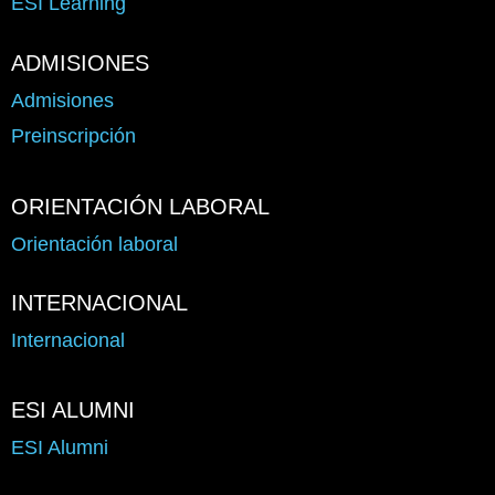
ESI Learning
ADMISIONES
Admisiones
Preinscripción
ORIENTACIÓN LABORAL
Orientación laboral
INTERNACIONAL
Internacional
ESI ALUMNI
ESI Alumni