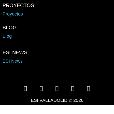
PROYECTOS
Proyectos
BLOG
Blog
ESI NEWS
ESI News
ESI VALLADOLID © 2026