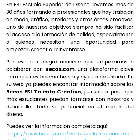
En ESI Escuela Superior de Diseño llevamos más de
30 años formando a profesionales que hoy trabajan
en moda, gráfico, interiores y otras áreas creativas.
Uno de nuestros objetivos siempre ha sido facilitar
el acceso a la formación de calidad, especialmente
a quienes necesitan una oportunidad para
empezar, crecer o reinventarse.
Por eso nos alegra anunciar que empezamos a
colaborar con
Becas.com
, una plataforma clave
para quienes buscan becas y ayudas de estudio. En
su web ya puedes encontrar información sobre las
Becas ESI Talento Creativo
, pensadas para que
más estudiantes puedan formarse con nosotros y
desarrollar todo su potencial en el mundo del
diseño.
Puedes ver la información completa aquí:
https://www.becas.com/esi-escuela-superior-de-