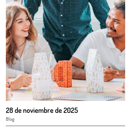
28 de noviembre de 2025
Blog