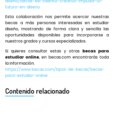
diseno/becas-esi-talento-creativo-impulsa-tu-
futuro-en-diseno
Esta colaboración nos permite acercar nuestras
becas a más personas interesadas en estudiar
diseño, mostrando de forma clara y sencilla las
oportunidades disponibles para incorporarse a
nuestros grados y cursos especializados.
Si quieres consultar estas y otras
becas para
estudiar online
, en becas.com encontrarás toda
la información.
https://www.becas.com/tipos-de-becas/becas-
para-estudiar-online
Contenido relacionado