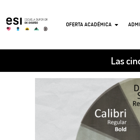
OFERTA ACADÉMICA
ADMI
Las cin