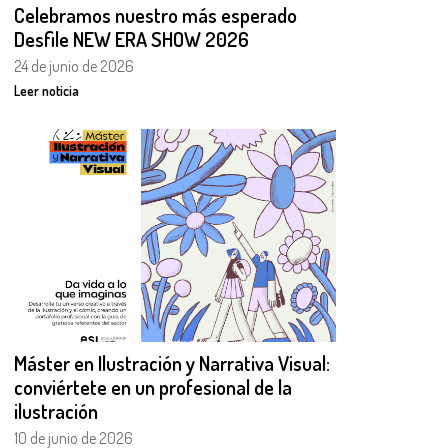
Celebramos nuestro más esperado
Desfile NEW ERA SHOW 2026
24 de junio de 2026
Leer noticia
Máster en Ilustración y Narrativa Visual:
conviértete en un profesional de la
ilustración
10 de junio de 2026