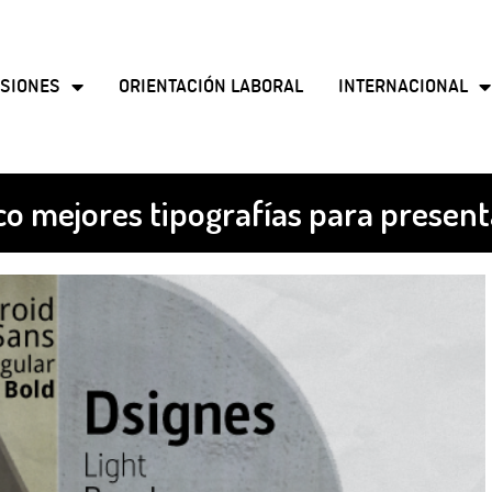
SIONES
ORIENTACIÓN LABORAL
INTERNACIONAL
co mejores tipografías para presen