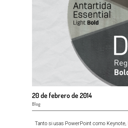
20 de febrero de 2014
Blog
Tanto si usas PowerPoint como Keynote, la