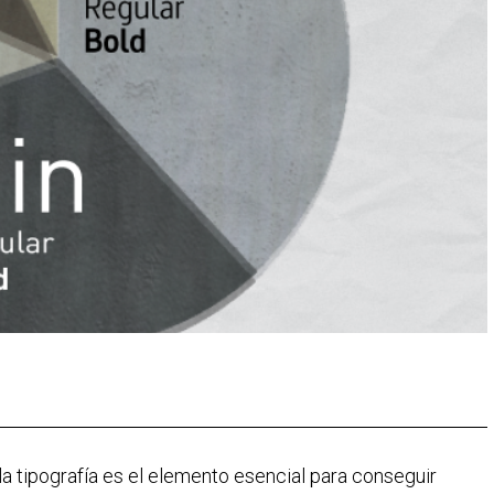
 tipografía es el elemento esencial para conseguir