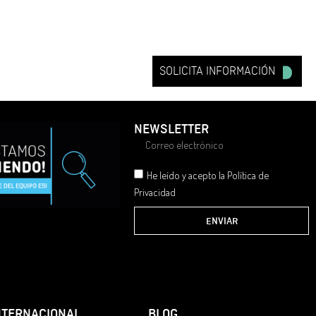
SOLICITA INFORMACIÓN
NEWSLETTER
He leído y acepto la Política de
Privacidad
ENVIAR
NTERNACIONAL
BLOG