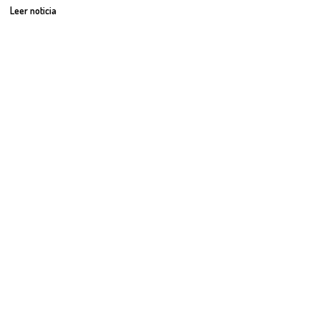
Leer noticia