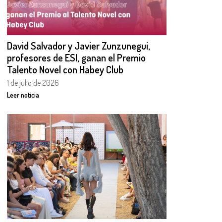
David Salvador y Javier Zunzunegui,
profesores de ESI, ganan el Premio
Talento Novel con Habey Club
1 de julio de 2026
Leer noticia