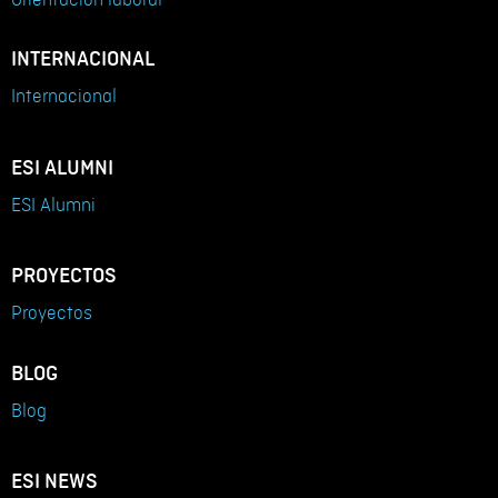
INTERNACIONAL
Internacional
ESI ALUMNI
ESI Alumni
PROYECTOS
Proyectos
BLOG
Blog
ESI NEWS