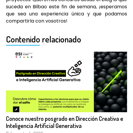
suceda en Bilbao este fin de semana, ¡esperamos
que sea una experiencia única y que podamos
compartirla con vosotros!
Contenido relacionado
Conoce nuestro posgrado en Dirección Creativa e
Inteligencia Artificial Generativa