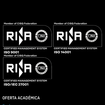
OFERTA ACADÉMICA