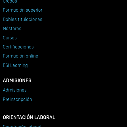
Grados
Formación superior
Dobles titulaciones
Másteres
Cursos
Certificaciones
Formación online
ESI Learning
ADMISIONES
Admisiones
Preinscripción
ORIENTACIÓN LABORAL
Orientación laboral