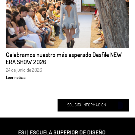
Celebramos nuestro más esperado Desfile NEW
ERA SHOW 2026
24 de junio de 2026
Leer noticia
SOLICITA INFORMACIÓN
ESI | ESCUELA SUPERIOR DE DISEÑO