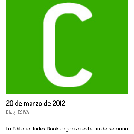
20 de marzo de 2012
Blog
|
ESIVA
La Editorial Index Book organiza este fin de semana