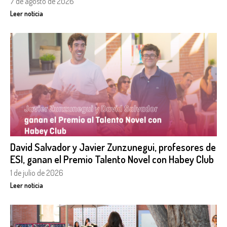
7 de agosto de 2026
Leer noticia
David Salvador y Javier Zunzunegui, profesores de
ESI, ganan el Premio Talento Novel con Habey Club
1 de julio de 2026
Leer noticia