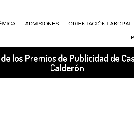
ÉMICA
ADMISIONES
ORIENTACIÓN LABORAL
 de los Premios de Publicidad de Cas
Calderón