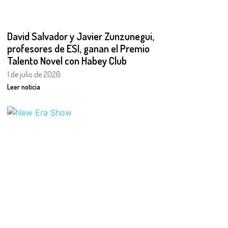
David Salvador y Javier Zunzunegui,
profesores de ESI, ganan el Premio
Talento Novel con Habey Club
1 de julio de 2026
Leer noticia