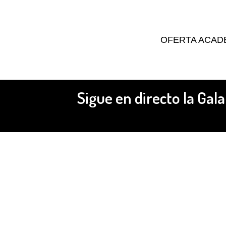
OFERTA ACAD
Sigue en directo la Gala