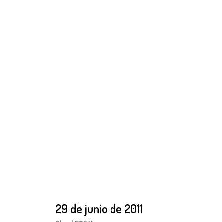
29 de junio de 2011