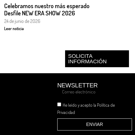
Celebramos nuestro más esperado
Desfile NEW ERA SHOW 2026
24 de junio de 2026
Leer noticia
SOLICITA
INFORMACIÓN
NEWSLETTER
He leído y acepto la Política de
Privacidad
ENVIAR