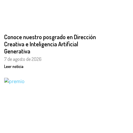
Conoce nuestro posgrado en Dirección
Creativa e Inteligencia Artificial
Generativa
7 de agosto de 2026
Leer noticia