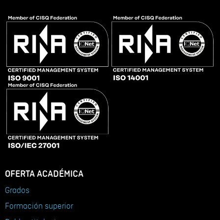
OFERTA ACADÉMICA
Grados
Formación superior