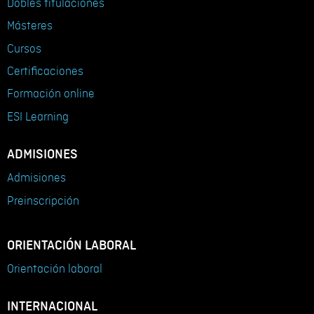
Dobles titulaciones
Másteres
Cursos
Certificaciones
Formación online
ESI Learning
ADMISIONES
Admisiones
Preinscripción
ORIENTACIÓN LABORAL
Orientación laboral
INTERNACIONAL