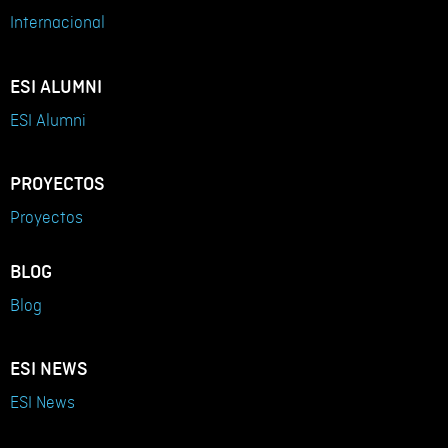
Internacional
ESI ALUMNI
ESI Alumni
PROYECTOS
Proyectos
BLOG
Blog
ESI NEWS
ESI News