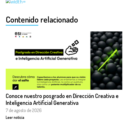
Contenido relacionado
Conoce nuestro posgrado en Dirección Creativa e
Inteligencia Artificial Generativa
7 de agosto de 2026
Leer noticia