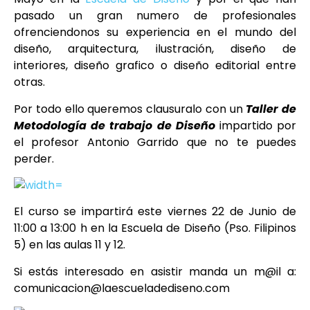
pasado un gran numero de profesionales
ofrenciendonos su experiencia en el mundo del
diseño, arquitectura, ilustración, diseño de
interiores, diseño grafico o diseño editorial entre
otras.
Por todo ello queremos clausuralo con un
Taller de
Metodología de trabajo de Diseño
impartido por
el profesor Antonio Garrido que no te puedes
perder.
El curso se impartirá este viernes 22 de Junio de
11:00 a 13:00 h en la Escuela de Diseño (Pso. Filipinos
5) en las aulas 11 y 12.
Si estás interesado en asistir manda un m@il a:
comunicacion@laescueladediseno.com