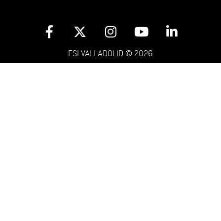
ESI VALLADOLID © 2026