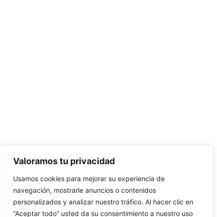
Valoramos tu privacidad
Usamos cookies para mejorar su experiencia de
navegación, mostrarle anuncios o contenidos
personalizados y analizar nuestro tráfico. Al hacer clic en
“Aceptar todo” usted da su consentimiento a nuestro uso