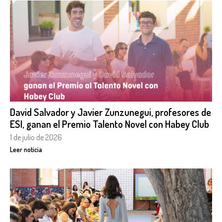
David Salvador y Javier Zunzunegui, profesores de
ESI, ganan el Premio Talento Novel con Habey Club
1 de julio de 2026
Leer noticia