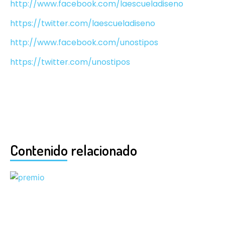
http://www.facebook.com/laescueladiseno
https://twitter.com/laescueladiseno
http://www.facebook.com/unostipos
https://twitter.com/unostipos
Contenido relacionado