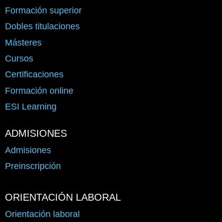
Formación superior
Dobles titulaciones
Másteres
Cursos
Certificaciones
Formación online
ESI Learning
ADMISIONES
Admisiones
Preinscripción
ORIENTACIÓN LABORAL
Orientación laboral