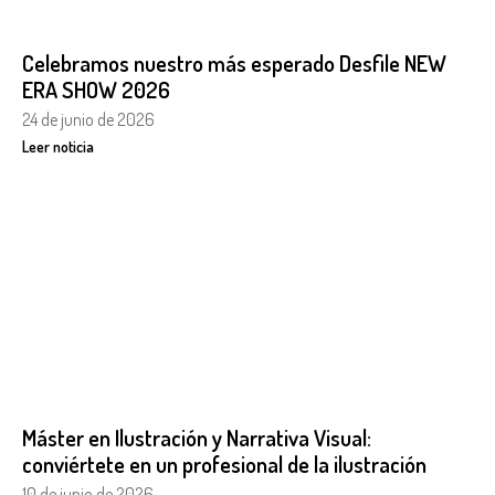
Celebramos nuestro más esperado Desfile NEW
ERA SHOW 2026
24 de junio de 2026
Leer noticia
Máster en Ilustración y Narrativa Visual:
conviértete en un profesional de la ilustración
10 de junio de 2026