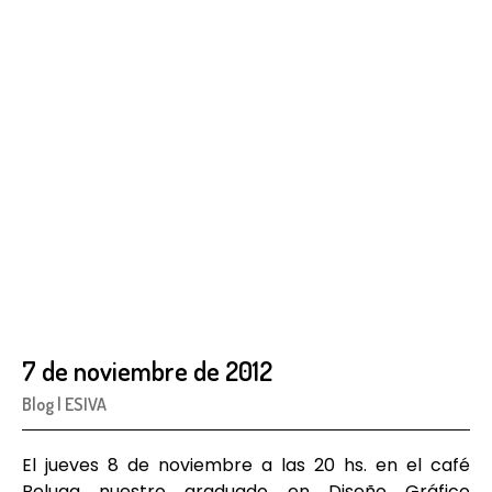
7 de noviembre de 2012
Blog
|
ESIVA
El jueves 8 de noviembre a las 20 hs. en el café
Beluga nuestro graduado en Diseño Gráfico