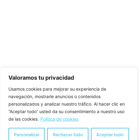
Valoramos tu privacidad
Usamos cookies para mejorar su experiencia de
navegación, mostrarle anuncios o contenidos
personalizados y analizar nuestro tráfico. Al hacer clic en
“Aceptar todo” usted da su consentimiento a nuestro uso
de las cookies.
Política de cookies
Personalizar
Rechazar todo
Aceptar todo