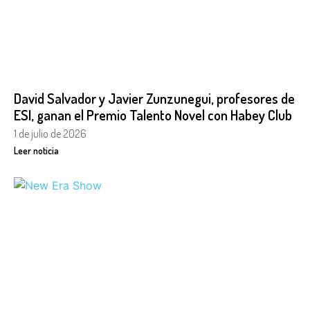
David Salvador y Javier Zunzunegui, profesores de
ESI, ganan el Premio Talento Novel con Habey Club
1 de julio de 2026
Leer noticia