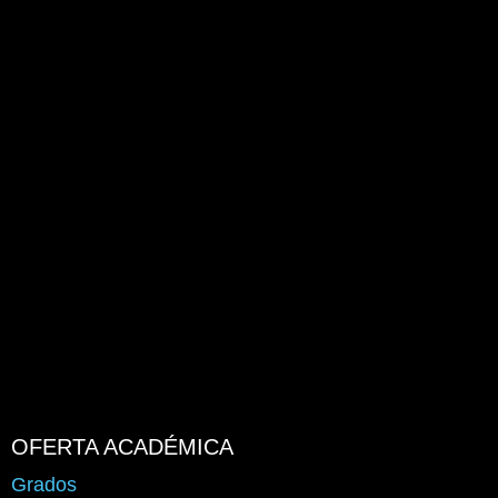
OFERTA ACADÉMICA
Grados