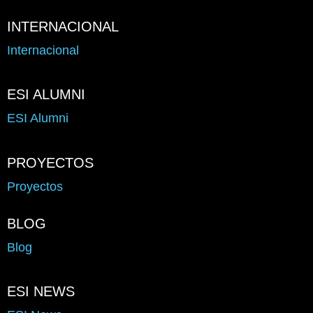
INTERNACIONAL
Internacional
ESI ALUMNI
ESI Alumni
PROYECTOS
Proyectos
BLOG
Blog
ESI NEWS