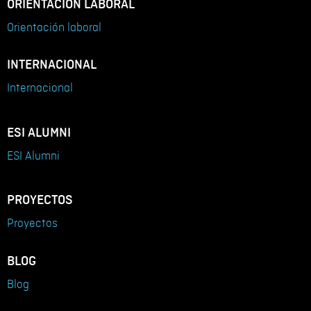
ORIENTACIÓN LABORAL
Orientación laboral
INTERNACIONAL
Internacional
ESI ALUMNI
ESI Alumni
PROYECTOS
Proyectos
BLOG
Blog