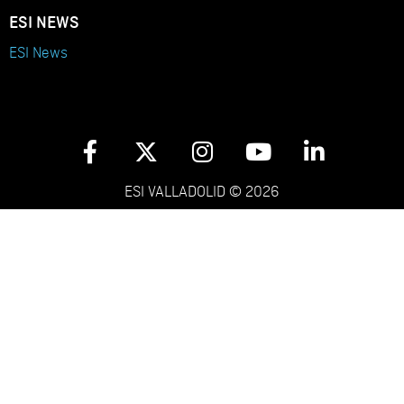
ESI NEWS
ESI News
ESI VALLADOLID © 2026