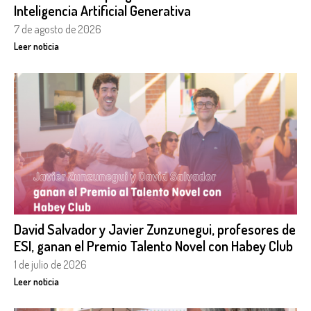
Inteligencia Artificial Generativa
7 de agosto de 2026
Leer noticia
David Salvador y Javier Zunzunegui, profesores de
ESI, ganan el Premio Talento Novel con Habey Club
1 de julio de 2026
Leer noticia