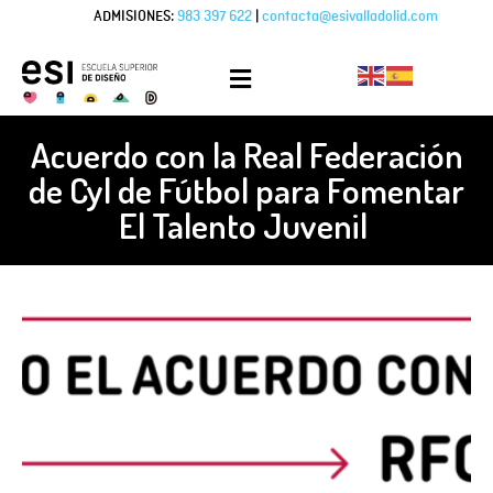
ADMISIONES:
983 397 622
|
contacta@esivalladolid.com
Acuerdo con la Real Federación
de Cyl de Fútbol para Fomentar
El Talento Juvenil