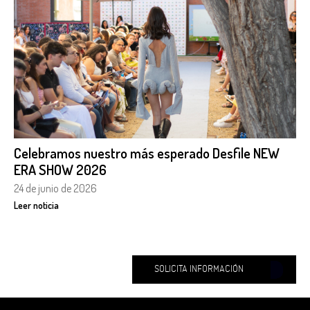
Celebramos nuestro más esperado Desfile NEW
ERA SHOW 2026
24 de junio de 2026
Leer noticia
SOLICITA INFORMACIÓN