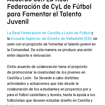
Federación de CyL de Fútbol
para Fomentar el Talento
Juvenil
La Real Federación de Castilla y León de Fútbol
y
la
Escuela Superior de Diseño de Valladolid (ESI)
se
unen con el propósito de fomentar el talento juvenil en
la Comunidad. De esta manera se produce una unión
entre deporte e innovación.
Dicho acuerdo de colaboración tiene el propósito
de promocionar la creatividad de los jóvenes en
Castilla y León. Se llevarán a cabo distintas
actividades y actuaciones que irán desde la
colaboración de los estudiantes en proyectos por y
para el fútbol castellano y leonés, hasta la ayuda a los
futbolistas que deseen estudiar diseño en Castilla y