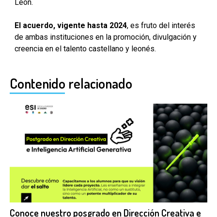
León.
El acuerdo, vigente hasta 2024
, es fruto del interés
de ambas instituciones en la promoción, divulgación y
creencia en el talento castellano y leonés.
Contenido relacionado
Conoce nuestro posgrado en Dirección Creativa e