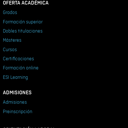
OFERTA ACADÉMICA
Grados
Formación superior
Dobles titulaciones
Másteres
Cursos
Certificaciones
Formación online
ESI Learning
ADMISIONES
Admisiones
Preinscripción