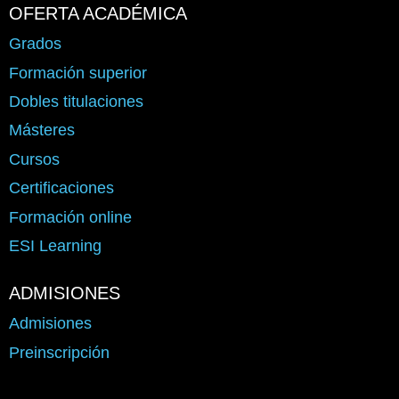
OFERTA ACADÉMICA
Grados
Formación superior
Dobles titulaciones
Másteres
Cursos
Certificaciones
Formación online
ESI Learning
ADMISIONES
Admisiones
Preinscripción