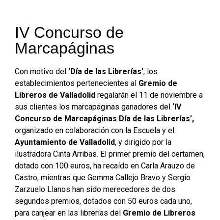
IV Concurso de
Marcapáginas
Con motivo del
‘Día de las Librerías’
, los
establecimientos pertenecientes al
Gremio de
Libreros de Valladolid
regalarán el 11 de noviembre a
sus clientes los marcapáginas ganadores del
‘IV
Concurso de Marcapáginas Día de las Librerías’,
organizado en colaboración con la Escuela y el
Ayuntamiento de Valladolid
, y dirigido por la
ilustradora Cinta Arribas. El primer premio del certamen,
dotado con 100 euros, ha recaído en Carla Arauzo de
Castro; mientras que Gemma Callejo Bravo y Sergio
Zarzuelo Llanos han sido merecedores de dos
segundos premios, dotados con 50 euros cada uno,
para canjear en las librerías del
Gremio de Libreros