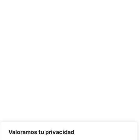
Valoramos tu privacidad