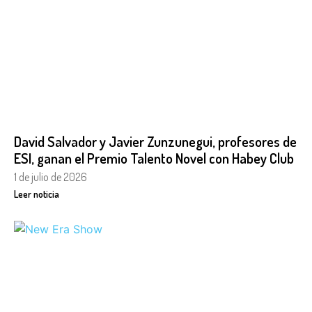
David Salvador y Javier Zunzunegui, profesores de
ESI, ganan el Premio Talento Novel con Habey Club
1 de julio de 2026
Leer noticia