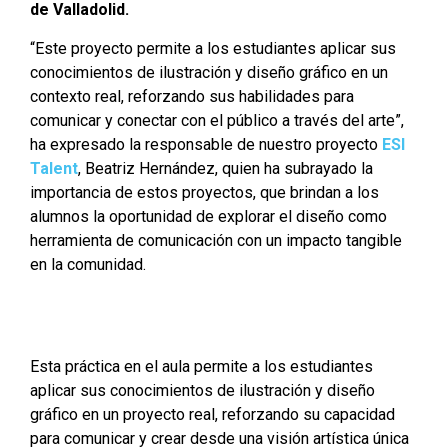
de Valladolid.
“Este proyecto permite a los estudiantes aplicar sus
conocimientos de ilustración y diseño gráfico en un
contexto real, reforzando sus habilidades para
comunicar y conectar con el público a través del arte”,
ha expresado la responsable de nuestro proyecto
ESI
Talent
, Beatriz Hernández, quien ha subrayado la
importancia de estos proyectos, que brindan a los
alumnos la oportunidad de explorar el diseño como
herramienta de comunicación con un impacto tangible
en la comunidad.
Esta práctica en el aula permite a los estudiantes
aplicar sus conocimientos de ilustración y diseño
gráfico en un proyecto real, reforzando su capacidad
para comunicar y crear desde una visión artística única