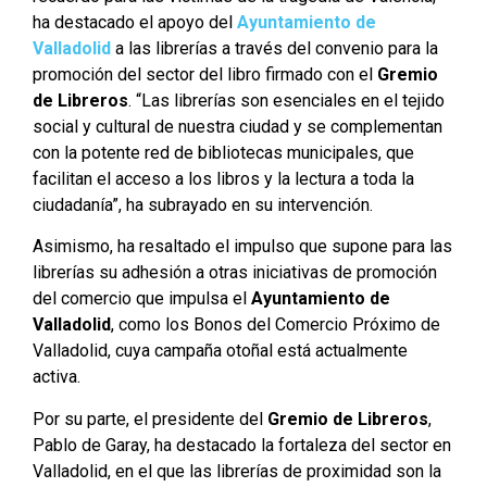
ha destacado el apoyo del
Ayuntamiento de
Valladolid
a las librerías a través del convenio para la
promoción del sector del libro firmado con el
Gremio
de Libreros
. “Las librerías son esenciales en el tejido
social y cultural de nuestra ciudad y se complementan
con la potente red de bibliotecas municipales, que
facilitan el acceso a los libros y la lectura a toda la
ciudadanía”, ha subrayado en su intervención.
Asimismo, ha resaltado el impulso que supone para las
librerías su adhesión a otras iniciativas de promoción
del comercio que impulsa el
Ayuntamiento de
Valladolid
, como los Bonos del Comercio Próximo de
Valladolid, cuya campaña otoñal está actualmente
activa.
Por su parte, el presidente del
Gremio de Libreros
,
Pablo de Garay, ha destacado la fortaleza del sector en
Valladolid, en el que las librerías de proximidad son la