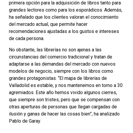
primera opción para la adquisición de libros tanto para
grandes lectores como para los esporádicos. Además,
ha señalado que los clientes valoran el conocimiento
del mercado actual, que permite hacer
recomendaciones ajustadas a los gustos e intereses
de cada persona.
No obstante, las librerías no son ajenas a las
circunstancias del comercio tradicional y tratan de
adaptarse a las demandas del mercado con nuevos
modelos de negocio, siempre con los libros como
grandes protagonistas. “El mapa de librerías de
Valladolid es estable, y nos mantenemos en torno a 30
agremiados. Este año hemos vivido algunos cierres,
que siempre son tristes, pero que se compensan con
otras aperturas de personas que llegan cargadas de
ilusión y ganas de hacer las cosas bien”, ha analizado
Pablo de Garay.