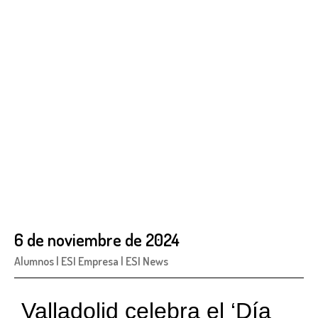
6 de noviembre de 2024
Alumnos
|
ESI Empresa
|
ESI News
Valladolid celebra el ‘Día