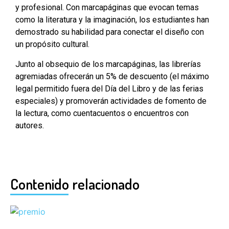
y profesional. Con marcapáginas que evocan temas
como la literatura y la imaginación, los estudiantes han
demostrado su habilidad para conectar el diseño con
un propósito cultural.
Junto al obsequio de los marcapáginas, las librerías
agremiadas ofrecerán un 5% de descuento (el máximo
legal permitido fuera del Día del Libro y de las ferias
especiales) y promoverán actividades de fomento de
la lectura, como cuentacuentos o encuentros con
autores.
Contenido relacionado