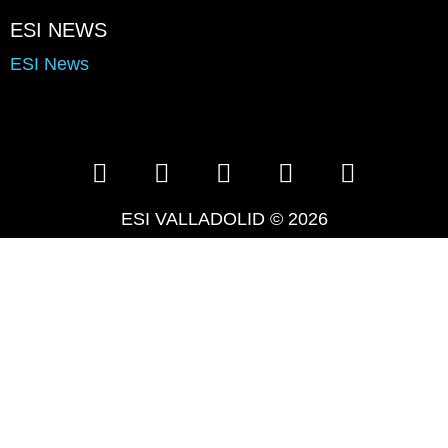
ESI NEWS
ESI News
ESI VALLADOLID © 2026