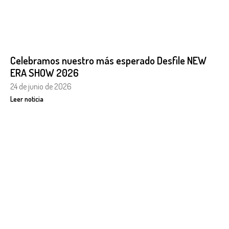
Celebramos nuestro más esperado Desfile NEW
ERA SHOW 2026
24 de junio de 2026
Leer noticia