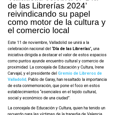
de las Librerías 2024’
reivindicando su papel
como motor de la cultura y
el comercio local
Este 11 de noviembre, Valladolid se unirá a la
celebración nacional del
‘Día de las Librerías’,
una
iniciativa dirigida a destacar el valor de estos espacios
como puntos ayunde encuentro cultural y comercio de
proximidad. La concejala de Educación y Cultura, Irene
Carvajal, y el presidente del
Gremio de Libreros de
Valladolid
,
Pablo de Garay, han resaltado la importancia
de esta conmemoración, que pone el foco en estos
establecimientos “esenciales en el tejido cultural,
social y económico de una ciudad”.
La concejala de Educación y Cultura, quien ha tenido un
recuerdo para las víctimas de la tragedia de Valencia,