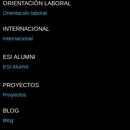
ORIENTACIÓN LABORAL
Orientación laboral
INTERNACIONAL
Internacional
ESI ALUMNI
ESI Alumni
PROYECTOS
Proyectos
BLOG
Blog