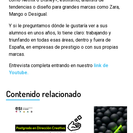
tendencias o diseño para grandes marcas como Zara,
Mango o Desigual.
Y si le preguntamos dónde le gustaría ver a sus
alumnos en unos años, lo tiene claro: trabajando y
triunfando en todas esas áreas, dentro y fuera de
España, en empresas de prestigio o con sus propias
marcas.
Entrevista completa entrando en nuestro
link de
Youtube.
Contenido relacionado