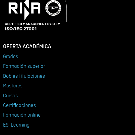
OFERTA ACADÉMICA
Grados
Formación superior
Dobles titulaciones
Másteres
Cursos
Certificaciones
Formación online
ESI Learning