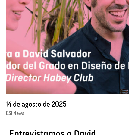
14 de agosto de 2025
ESI News
Entrevistamos a David