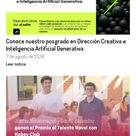
Conoce nuestro posgrado en Dirección Creativa e
Inteligencia Artificial Generativa
7 de agosto de 2026
Leer noticia