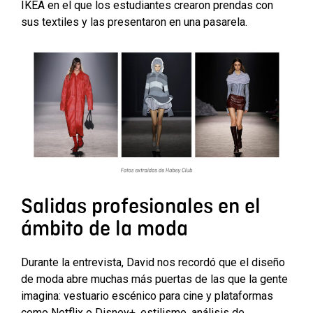
IKEA en el que los estudiantes crearon prendas con
sus textiles y las presentaron en una pasarela.
Salidas profesionales en el
ámbito de la moda
Durante la entrevista, David nos recordó que el diseño
de moda abre muchas más puertas de las que la gente
imagina: vestuario escénico para cine y plataformas
como Netflix o Disney+, estilismo, análisis de