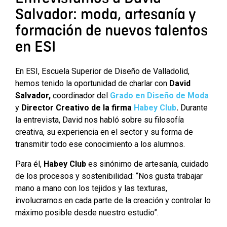
Salvador: moda, artesanía y
formación de nuevos talentos
en ESI
En ESI, Escuela Superior de Diseño de Valladolid,
hemos tenido la oportunidad de charlar con
David
Salvador,
coordinador del
Grado en Diseño de Moda
y
Director Creativo de la firma
Habey Club
.
Durante
la entrevista, David nos habló sobre su filosofía
creativa, su experiencia en el sector y su forma de
transmitir todo ese conocimiento a los alumnos.
Para él,
Habey Club
es sinónimo de artesanía, cuidado
de los procesos y sostenibilidad: “Nos gusta trabajar
mano a mano con los tejidos y las texturas,
involucrarnos en cada parte de la creación y controlar lo
máximo posible desde nuestro estudio”.