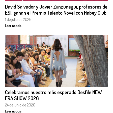
David Salvador y Javier Zunzunegui, profesores de
ESI, ganan el Premio Talento Novel con Habey Club
1 de julio de 2026
Leer noticia
Celebramos nuestro más esperado Desfile NEW
ERA SHOW 2026
24 de junio de 2026
Leer noticia