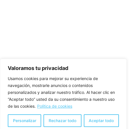
Valoramos tu privacidad
Usamos cookies para mejorar su experiencia de
navegación, mostrarle anuncios o contenidos
personalizados y analizar nuestro tráfico. Al hacer clic en
“Aceptar todo” usted da su consentimiento a nuestro uso
de las cookies.
Política de cookies
Personalizar
Rechazar todo
Aceptar todo