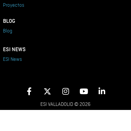
Proyectos
BLOG
Blog
ESI NEWS
ESI News
ESI VALLADOLID © 2026