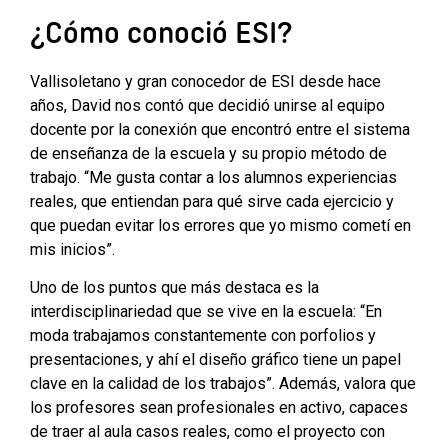
¿Cómo conoció ESI?
Vallisoletano y gran conocedor de ESI desde hace
años, David nos contó que decidió unirse al equipo
docente por la conexión que encontró entre el sistema
de enseñanza de la escuela y su propio método de
trabajo. “Me gusta contar a los alumnos experiencias
reales, que entiendan para qué sirve cada ejercicio y
que puedan evitar los errores que yo mismo cometí en
mis inicios”.
Uno de los puntos que más destaca es la
interdisciplinariedad que se vive en la escuela: “En
moda trabajamos constantemente con porfolios y
presentaciones, y ahí el diseño gráfico tiene un papel
clave en la calidad de los trabajos”. Además, valora que
los profesores sean profesionales en activo, capaces
de traer al aula casos reales, como el proyecto con