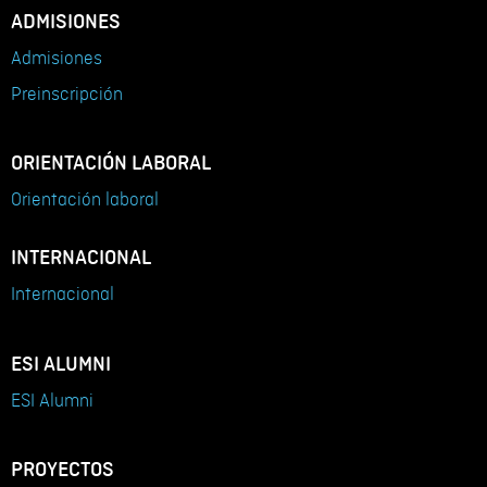
ADMISIONES
Admisiones
Preinscripción
ORIENTACIÓN LABORAL
Orientación laboral
INTERNACIONAL
Internacional
ESI ALUMNI
ESI Alumni
PROYECTOS