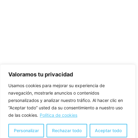
Valoramos tu privacidad
Usamos cookies para mejorar su experiencia de
navegación, mostrarle anuncios o contenidos
personalizados y analizar nuestro tráfico. Al hacer clic en
“Aceptar todo” usted da su consentimiento a nuestro uso
de las cookies.
Política de cookies
Personalizar
Rechazar todo
Aceptar todo