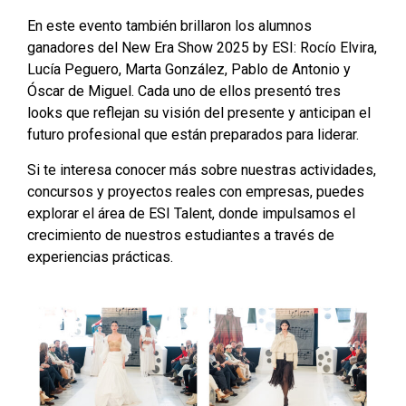
En este evento también brillaron los alumnos
ganadores del New Era Show 2025 by ESI: Rocío Elvira,
Lucía Peguero, Marta González, Pablo de Antonio y
Óscar de Miguel. Cada uno de ellos presentó tres
looks que reflejan su visión del presente y anticipan el
futuro profesional que están preparados para liderar.
Si te interesa conocer más sobre nuestras actividades,
concursos y proyectos reales con empresas, puedes
explorar el área de ESI Talent, donde impulsamos el
crecimiento de nuestros estudiantes a través de
experiencias prácticas.