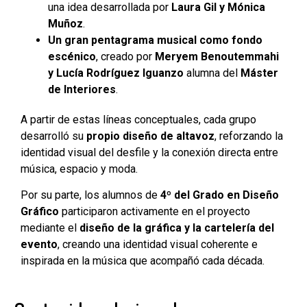
una idea desarrollada por
Laura Gil y Mónica
Muñoz
.
Un gran pentagrama musical como fondo
escénico
, creado por
Meryem Benoutemmahi
y Lucía Rodríguez Iguanzo
alumna del
Máster
de Interiores
.
A partir de estas líneas conceptuales, cada grupo
desarrolló su
propio diseño de altavoz
, reforzando la
identidad visual del desfile y la conexión directa entre
música, espacio y moda.
Por su parte, los alumnos de
4º del Grado en Diseño
Gráfico
participaron activamente en el proyecto
mediante el
diseño de la gráfica y la cartelería del
evento
, creando una identidad visual coherente e
inspirada en la música que acompañó cada década.