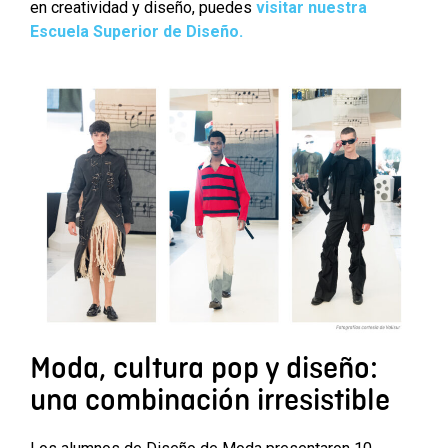
en creatividad y diseño, puedes
visitar nuestra
Escuela Superior de Diseño.
Moda, cultura pop y diseño:
una combinación irresistible