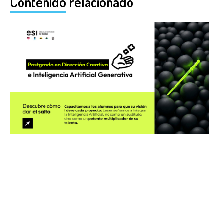
Contenido relacionado