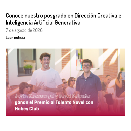
Conoce nuestro posgrado en Dirección Creativa e
Inteligencia Artificial Generativa
7 de agosto de 2026
Leer noticia