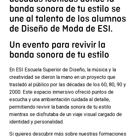
banda sonora de tu estilo se
une al talento de los alumnos
de Diseño de Moda de ESI.
Un evento para revivir la
banda sonora de tu estilo
En ESI Escuela Superior de Diseño, la música y la
creatividad se dieron la mano en un proyecto que
trasladó al público por las décadas de los 60, 80, 90 y
2000. Este espacio inmersivo ofreció puntos de
escucha y una ambientación cuidada al detalle,
permitiendo revivir la banda sonora de tu estilo
mientras se disfrutaba de un viaje visual cargado de
identidad y personalidad.
Si quieres descubrir más sobre nuestras formaciones