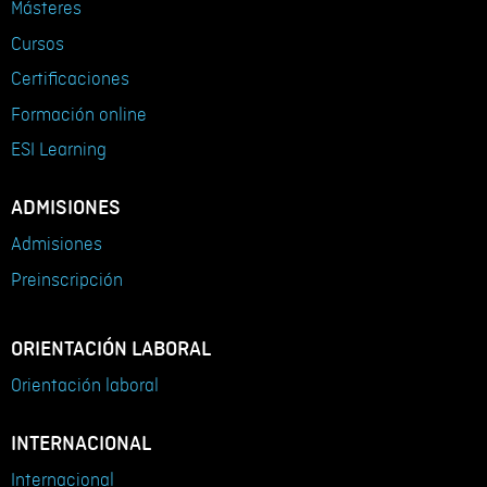
Másteres
Cursos
Certificaciones
Formación online
ESI Learning
ADMISIONES
Admisiones
Preinscripción
ORIENTACIÓN LABORAL
Orientación laboral
INTERNACIONAL
Internacional