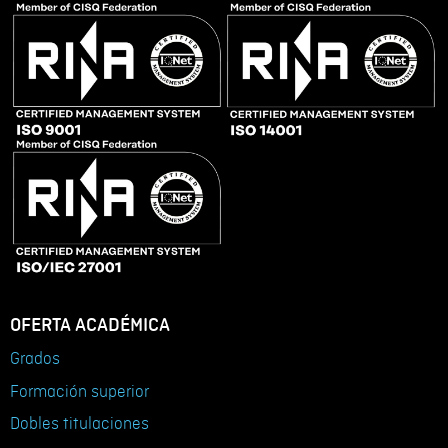
OFERTA ACADÉMICA
Grados
Formación superior
Dobles titulaciones