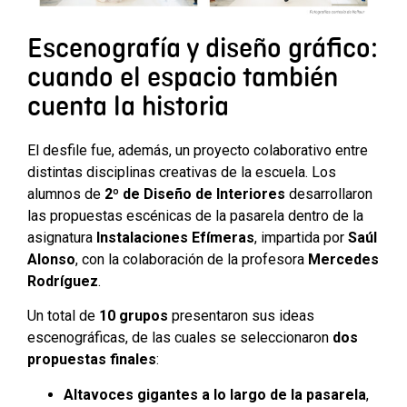
Escenografía y diseño gráfico:
cuando el espacio también
cuenta la historia
El desfile fue, además, un proyecto colaborativo entre
distintas disciplinas creativas de la escuela. Los
alumnos de
2º de Diseño de Interiores
desarrollaron
las propuestas escénicas de la pasarela dentro de la
asignatura
Instalaciones Efímeras
, impartida por
Saúl
Alonso
, con la colaboración de la profesora
Mercedes
Rodríguez
.
Un total de
10 grupos
presentaron sus ideas
escenográficas, de las cuales se seleccionaron
dos
propuestas finales
:
Altavoces gigantes a lo largo de la pasarela
,