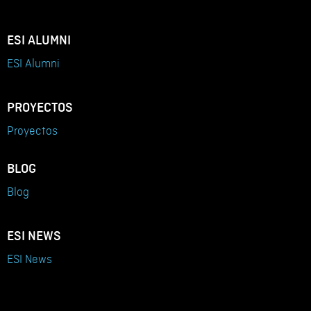
ESI ALUMNI
ESI Alumni
PROYECTOS
Proyectos
BLOG
Blog
ESI NEWS
ESI News