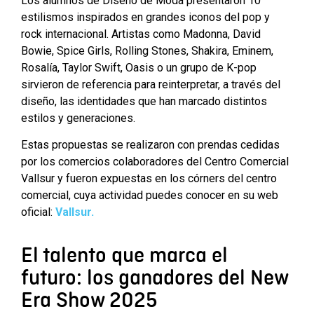
Los alumnos de Diseño de Moda presentaron 10
estilismos inspirados en grandes iconos del pop y
rock internacional. Artistas como Madonna, David
Bowie, Spice Girls, Rolling Stones, Shakira, Eminem,
Rosalía, Taylor Swift, Oasis o un grupo de K-pop
sirvieron de referencia para reinterpretar, a través del
diseño, las identidades que han marcado distintos
estilos y generaciones.
Estas propuestas se realizaron con prendas cedidas
por los comercios colaboradores del Centro Comercial
Vallsur y fueron expuestas en los córners del centro
comercial, cuya actividad puedes conocer en su web
oficial:
Vallsur.
El talento que marca el
futuro: los ganadores del New
Era Show 2025