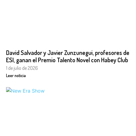
David Salvador y Javier Zunzunegui, profesores de
ESI, ganan el Premio Talento Novel con Habey Club
1 de julio de 2026
Leer noticia