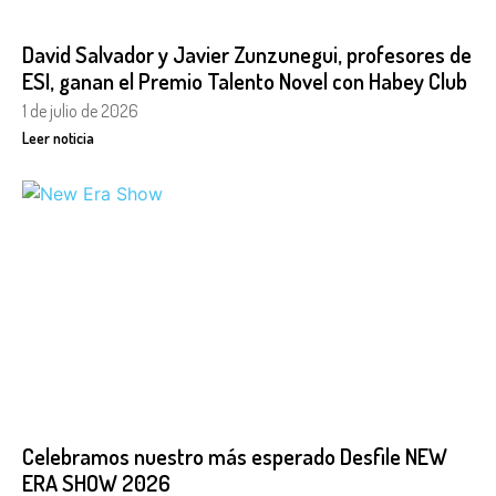
David Salvador y Javier Zunzunegui, profesores de
ESI, ganan el Premio Talento Novel con Habey Club
1 de julio de 2026
Leer noticia
Celebramos nuestro más esperado Desfile NEW
ERA SHOW 2026