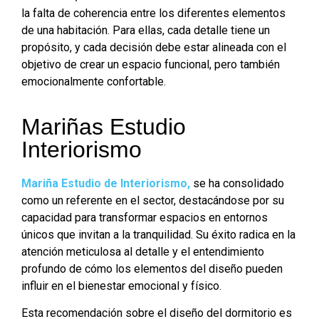
la falta de coherencia entre los diferentes elementos
de una habitación. Para ellas, cada detalle tiene un
propósito, y cada decisión debe estar alineada con el
objetivo de crear un espacio funcional, pero también
emocionalmente confortable.
Mariñas Estudio
Interiorismo
Mariña Estudio de Interiorismo,
se ha consolidado
como un referente en el sector, destacándose por su
capacidad para transformar espacios en entornos
únicos que invitan a la tranquilidad. Su éxito radica en la
atención meticulosa al detalle y el entendimiento
profundo de cómo los elementos del diseño pueden
influir en el bienestar emocional y físico.
Esta recomendación sobre el diseño del dormitorio es