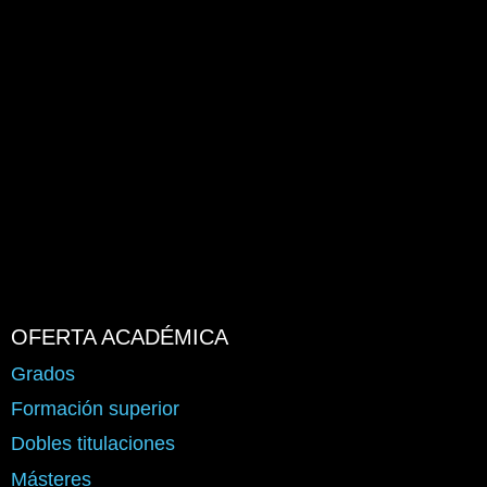
OFERTA ACADÉMICA
Grados
Formación superior
Dobles titulaciones
Másteres