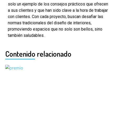
solo un ejemplo de los consejos prácticos que ofrecen
a sus clientes y que han sido clave a la hora de trabajar
con clientes. Con cada proyecto, buscan desafiar las
normas tradicionales del diseño de interiores,
promoviendo espacios que no solo son bellos, sino
también saludables.
Contenido relacionado