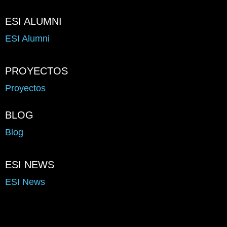
ESI ALUMNI
ESI Alumni
PROYECTOS
Proyectos
BLOG
Blog
ESI NEWS
ESI News