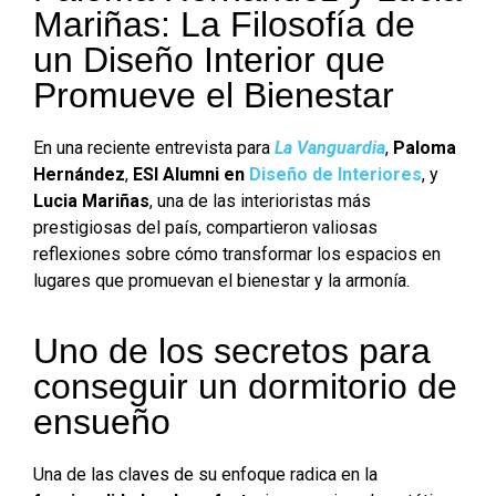
Mariñas: La Filosofía de
un Diseño Interior que
Promueve el Bienestar
En una reciente entrevista para
La Vanguardia
,
Paloma
Hernández
,
ESI Alumni en
Diseño de Interiores
, y
Lucia Mariñas
, una de las interioristas más
prestigiosas del país, compartieron valiosas
reflexiones sobre cómo transformar los espacios en
lugares que promuevan el bienestar y la armonía.
Uno de los secretos para
conseguir un dormitorio de
ensueño
Una de las claves de su enfoque radica en la