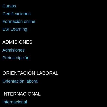
Cursos
Certificaciones
Formación online
ESI Learning
ADMISIONES
Admisiones
Preinscripción
ORIENTACIÓN LABORAL
Orientación laboral
INTERNACIONAL
Internacional