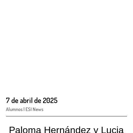
7 de abril de 2025
Alumnos
|
ESI News
Paloma Hernández y Lucia