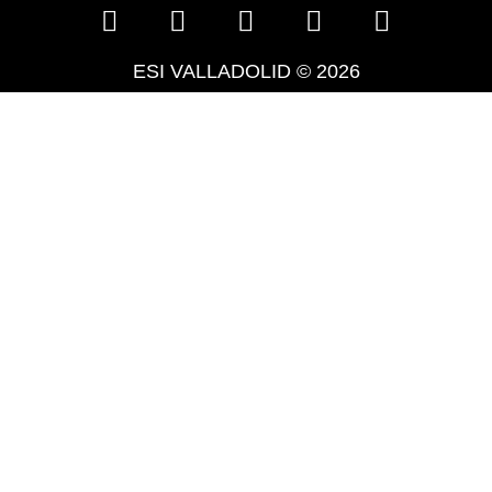
ESI VALLADOLID © 2026