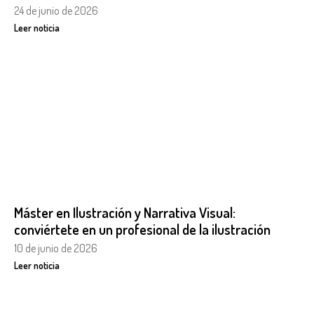
24 de junio de 2026
Leer noticia
Máster en Ilustración y Narrativa Visual:
conviértete en un profesional de la ilustración
10 de junio de 2026
Leer noticia