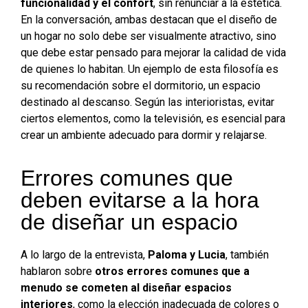
funcionalidad y el confort
, sin renunciar a la estética.
En la conversación, ambas destacan que el diseño de
un hogar no solo debe ser visualmente atractivo, sino
que debe estar pensado para mejorar la calidad de vida
de quienes lo habitan. Un ejemplo de esta filosofía es
su recomendación sobre el dormitorio, un espacio
destinado al descanso. Según las interioristas, evitar
ciertos elementos, como la televisión, es esencial para
crear un ambiente adecuado para dormir y relajarse.
Errores comunes que
deben evitarse a la hora
de diseñar un espacio
A lo largo de la entrevista,
Paloma y Lucia
, también
hablaron sobre
otros errores comunes que a
menudo se cometen al diseñar espacios
interiores
, como la elección inadecuada de colores o