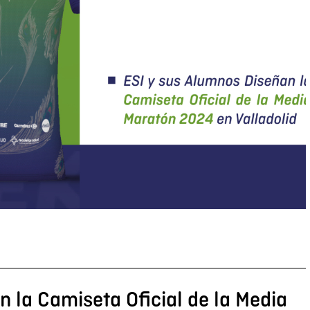
 la Camiseta Oficial de la Media