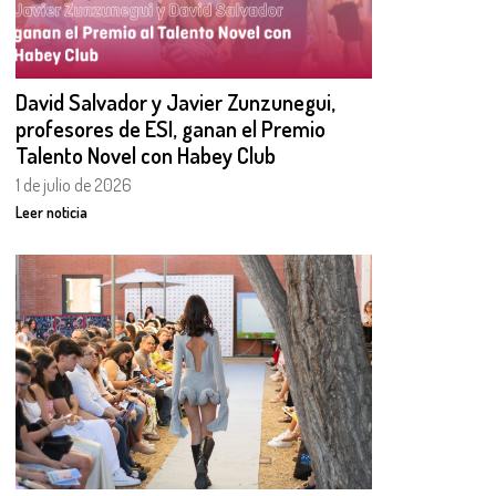
David Salvador y Javier Zunzunegui,
profesores de ESI, ganan el Premio
Talento Novel con Habey Club
1 de julio de 2026
Leer noticia