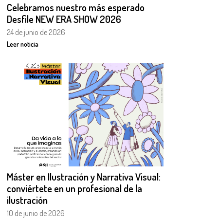
Celebramos nuestro más esperado
Desfile NEW ERA SHOW 2026
24 de junio de 2026
Leer noticia
Máster en Ilustración y Narrativa Visual:
conviértete en un profesional de la
ilustración
10 de junio de 2026