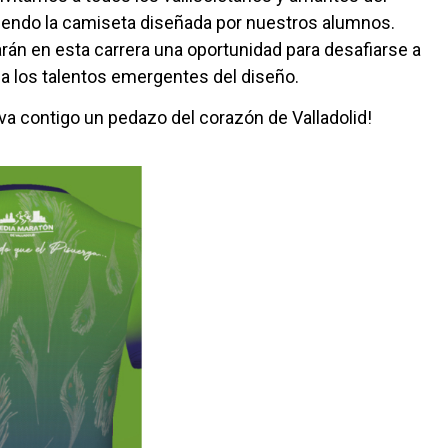
stiendo la camiseta diseñada por nuestros alumnos.
rán en esta carrera una oportunidad para desafiarse a
 a los talentos emergentes del diseño.
eva contigo un pedazo del corazón de Valladolid!