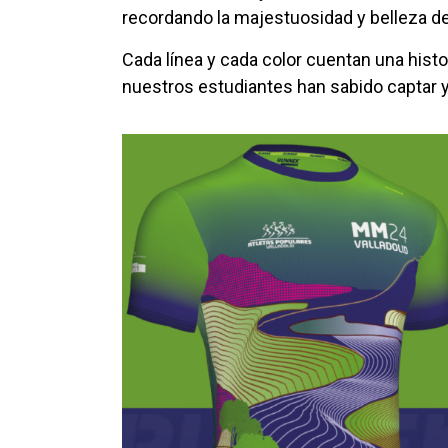
recordando la majestuosidad y belleza de
Cada línea y cada color cuentan una histo
nuestros estudiantes han sabido captar y