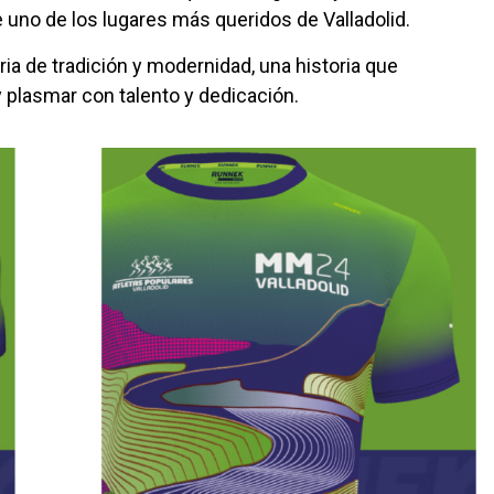
 uno de los lugares más queridos de Valladolid.
ria de tradición y modernidad, una historia que
 plasmar con talento y dedicación.