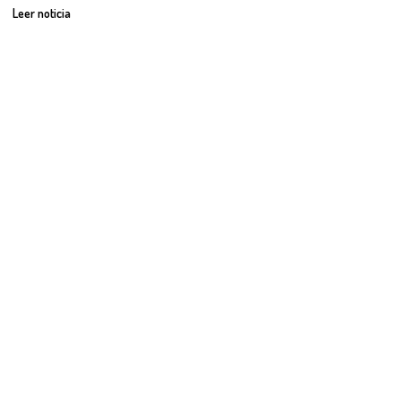
Leer noticia