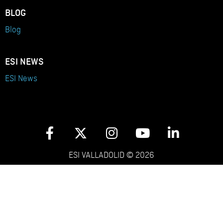
BLOG
Blog
ESI NEWS
ESI News
ESI VALLADOLID © 2026