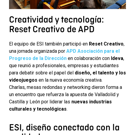
Creatividad y tecnología:
Reset Creativo de APD
El equipo de ESI también participó en
Reset Creativo
,
una jornada organizada por
APD Asociación para el
Progreso de la Dirección
en colaboración con
Ideva
,
que reunió a profesionales, empresas y estudiantes
para debatir sobre el papel del
diseño, el talento y los
videojuegos
en la nueva economía creativa.
Charlas, mesas redondas y networking dieron forma a
un encuentro que refuerza la apuesta de Valladolid y
Castilla y León por liderar las
nuevas industrias
culturales y tecnológicas
.
ESI, diseño conectado con la