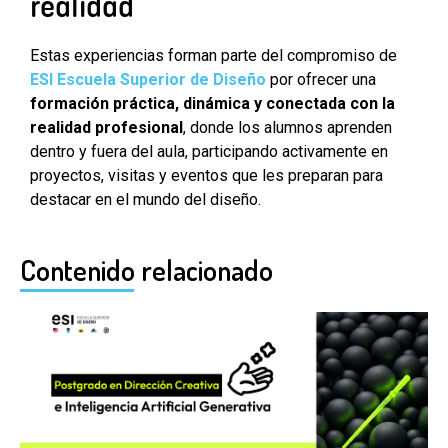
realidad
Estas experiencias forman parte del compromiso de
E
SI Escuela Superior de Diseño
por ofrecer una
formación práctica, dinámica y conectada con la
realidad profesional
, donde los alumnos aprenden
dentro y fuera del aula, participando activamente en
proyectos, visitas y eventos que les preparan para
destacar en el mundo del diseño.
Contenido relacionado