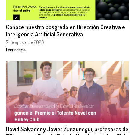
Conoce nuestro posgrado en Dirección Creativa e
Inteligencia Artificial Generativa
7 de agosto de 2026
Leer noticia
David Salvador y Javier Zunzunegui, profesores de