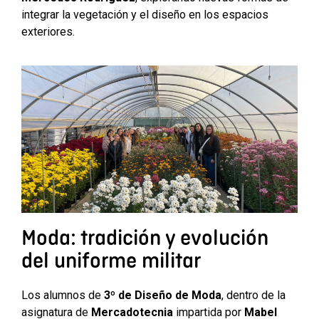
integrar la vegetación y el diseño en los espacios
exteriores.
Moda: tradición y evolución
del uniforme militar
Los alumnos de
3º de Diseño de Moda
, dentro de la
asignatura de
Mercadotecnia
impartida por
Mabel