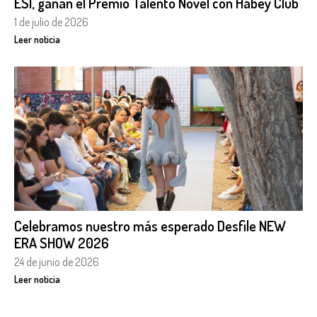
ESI, ganan el Premio Talento Novel con Habey Club
1 de julio de 2026
Leer noticia
Celebramos nuestro más esperado Desfile NEW
ERA SHOW 2026
24 de junio de 2026
Leer noticia