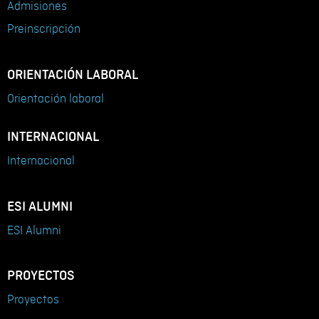
Admisiones
Preinscripción
ORIENTACIÓN LABORAL
Orientación laboral
INTERNACIONAL
Internacional
ESI ALUMNI
ESI Alumni
PROYECTOS
Proyectos