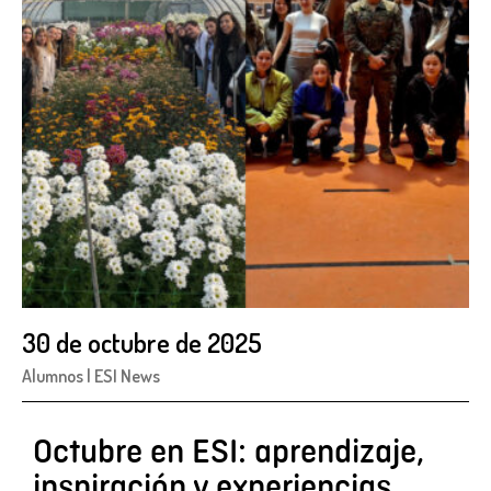
30 de octubre de 2025
Alumnos
|
ESI News
Octubre en ESI: aprendizaje,
inspiración y experiencias