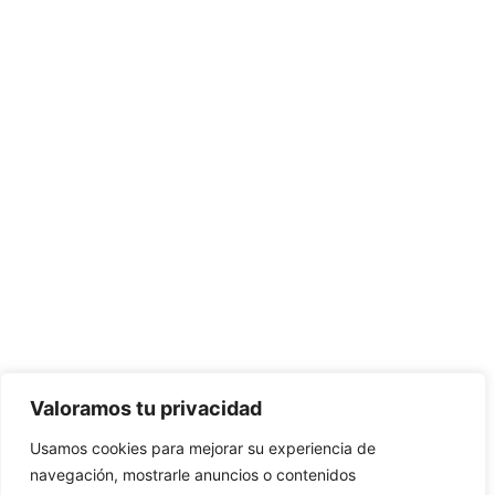
Valoramos tu privacidad
Usamos cookies para mejorar su experiencia de
navegación, mostrarle anuncios o contenidos