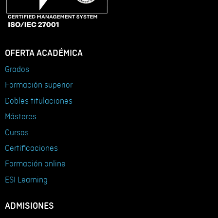
OFERTA ACADÉMICA
Grados
Formación superior
Dobles titulaciones
Másteres
Cursos
Certificaciones
Formación online
ESI Learning
ADMISIONES