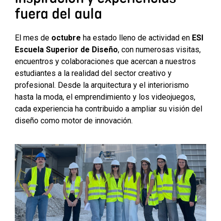
fuera del aula
El mes de
octubre
ha estado lleno de actividad en
ESI
Escuela Superior de Diseño
, con numerosas visitas,
encuentros y colaboraciones que acercan a nuestros
estudiantes a la realidad del sector creativo y
profesional. Desde la arquitectura y el interiorismo
hasta la moda, el emprendimiento y los videojuegos,
cada experiencia ha contribuido a ampliar su visión del
diseño como motor de innovación.