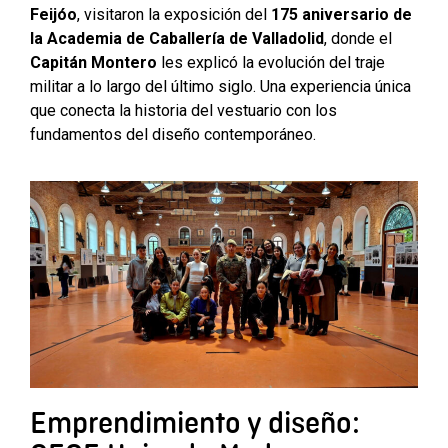
Feijóo
, visitaron la exposición del
175 aniversario de
la Academia de Caballería de Valladolid
, donde el
Capitán Montero
les explicó la evolución del traje
militar a lo largo del último siglo. Una experiencia única
que conecta la historia del vestuario con los
fundamentos del diseño contemporáneo.
Emprendimiento y diseño: