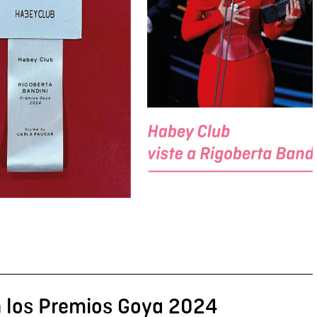
n los Premios Goya 2024