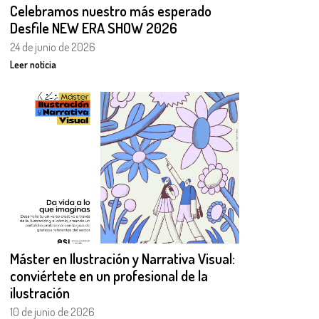
Celebramos nuestro más esperado
Desfile NEW ERA SHOW 2026
24 de junio de 2026
Leer noticia
Máster en Ilustración y Narrativa Visual:
conviértete en un profesional de la
ilustración
10 de junio de 2026