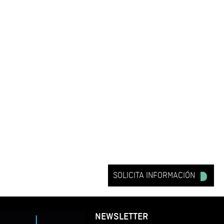
SOLICITA INFORMACIÓN
NEWSLETTER