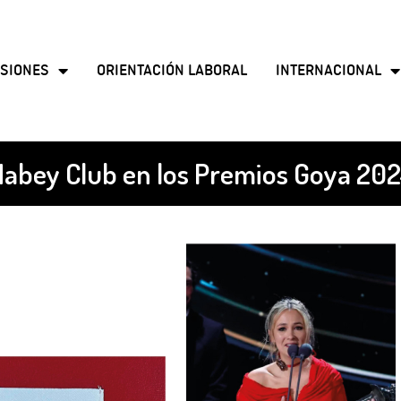
SIONES
ORIENTACIÓN LABORAL
INTERNACIONAL
abey Club en los Premios Goya 20