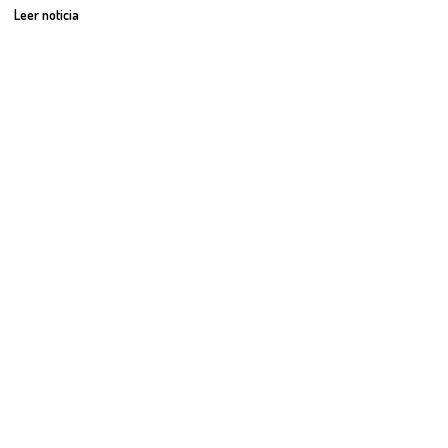
Leer noticia