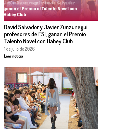
David Salvador y Javier Zunzunegui,
profesores de ESI, ganan el Premio
Talento Novel con Habey Club
1 de julio de 2026
Leer noticia