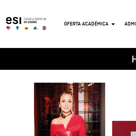
OFERTA ACADÉMICA
ADMI
H