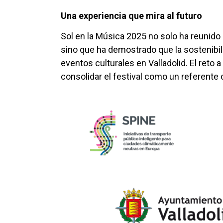
Una experiencia que mira al futuro
Sol en la Música 2025 no solo ha reunido 
sino que ha demostrado que la sostenibili
eventos culturales en Valladolid. El reto 
consolidar el festival como un referente c