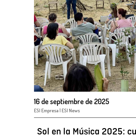
16 de septiembre de 2025
ESI Empresa
|
ESI News
Sol en la Música 2025: cu