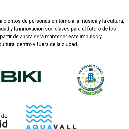
a cientos de personas en torno a la música y la cultura,
dad y la innovación son claves para el futuro de los
a partir de ahora será mantener este impulso y
ultural dentro y fuera de la ciudad.