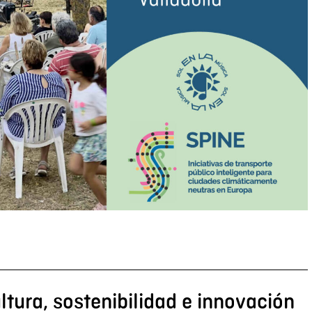
ltura, sostenibilidad e innovación