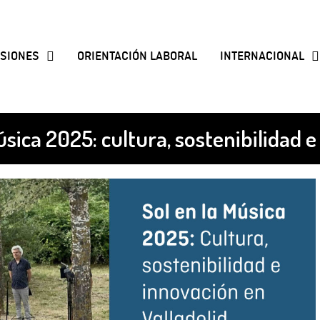
SIONES
ORIENTACIÓN LABORAL
INTERNACIONAL
úsica 2025: cultura, sostenibilidad 