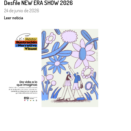
Desfile NEW ERA SHOW 2026
24 de junio de 2026
Leer noticia