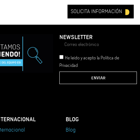
SOLICITA INFORMACIÓN
NEWSLETTER
He leído y acepto la Política de
Privacidad
ENVIAR
NTERNACIONAL
BLOG
ternacional
Blog