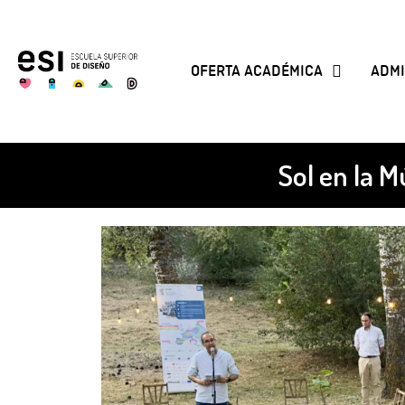
OFERTA ACADÉMICA
ADMI
Sol en la M