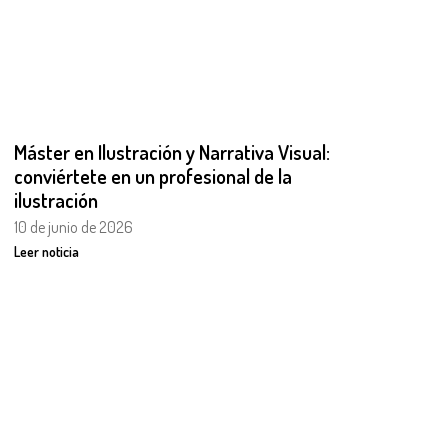
Máster en Ilustración y Narrativa Visual:
conviértete en un profesional de la
ilustración
10 de junio de 2026
Leer noticia