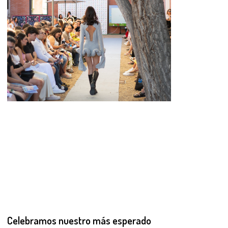
Celebramos nuestro más esperado