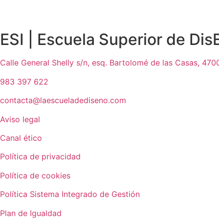
ESI | Escuela Superior de Di
Calle General Shelly s/n, esq. Bartolomé de las Casas, 4700
983 397 622
contacta@laescueladediseno.com
Aviso legal
Canal ético
Política de privacidad
Política de cookies
Política Sistema Integrado de Gestión
Plan de Igualdad