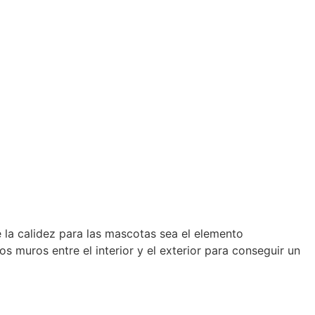
e la calidez para las mascotas sea el elemento
os muros entre el interior y el exterior para conseguir un