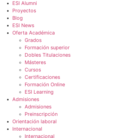
ESI Alumni
Proyectos
Blog
ESI News
Oferta Académica
Grados
Formación superior
Dobles Titulaciones
Másteres
Cursos
Certificaciones
Formación Online
ESI Learning
Admisiones
Admisiones
Preinscripción
Orientación laboral
Internacional
Internacional