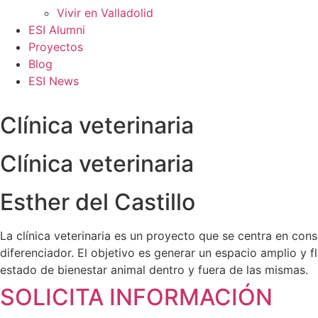
Vivir en Valladolid
ESI Alumni
Proyectos
Blog
ESI News
Clínica veterinaria
Clínica veterinaria
Esther del Castillo
La clínica veterinaria es un proyecto que se centra en con
diferenciador. El objetivo es generar un espacio amplio y fl
estado de bienestar animal dentro y fuera de las mismas.
SOLICITA INFORMACIÓN