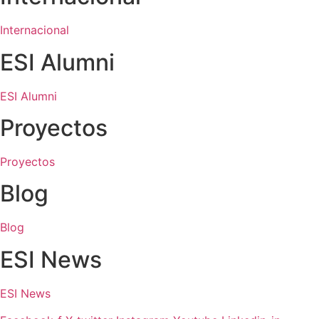
Internacional
ESI Alumni
ESI Alumni
Proyectos
Proyectos
Blog
Blog
ESI News
ESI News