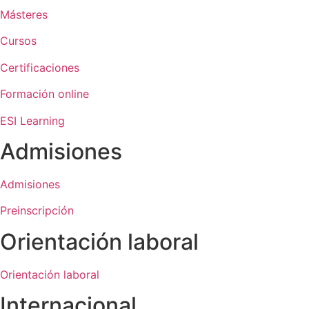
Másteres
Cursos
Certificaciones
Formación online
ESI Learning
Admisiones
Admisiones
Preinscripción
Orientación laboral
Orientación laboral
Internacional