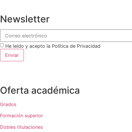
Newsletter
He leído y acepto la Política de Privacidad
Enviar
Oferta académica
Grados
Formación superior
Dobles titulaciones