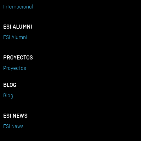
Internacional
ESI ALUMNI
ESI Alumni
PROYECTOS
Proyectos
BLOG
Blog
ESI NEWS
ESI News