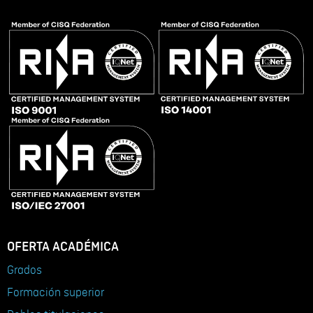
OFERTA ACADÉMICA
Grados
Formación superior