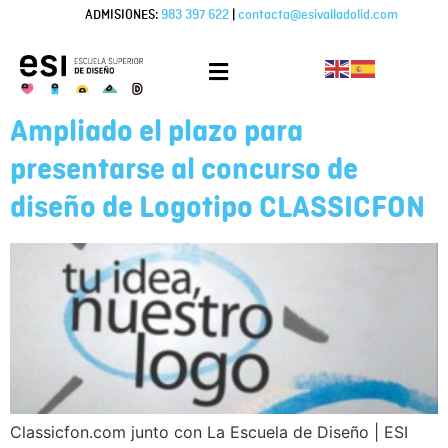
ADMISIONES:
983 397 622
|
contacta@esivalladolid.com
Ampliado el plazo para
presentarse al concurso de
diseño de Logotipo CLASSICFON
Classicfon.com junto con La Escuela de Diseño | ESI