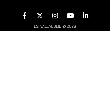
ESI VALLADOLID © 2026