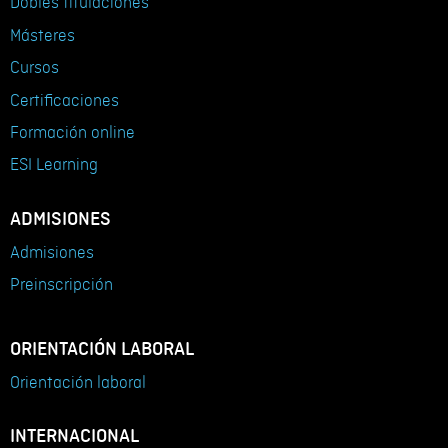
Dobles titulaciones
Másteres
Cursos
Certificaciones
Formación online
ESI Learning
ADMISIONES
Admisiones
Preinscripción
ORIENTACIÓN LABORAL
Orientación laboral
INTERNACIONAL