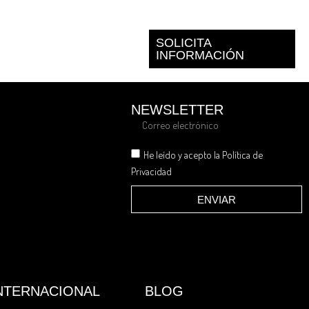
SOLICITA
INFORMACIÓN
NEWSLETTER
He leído y acepto la Política de
Privacidad
ENVIAR
NTERNACIONAL
BLOG