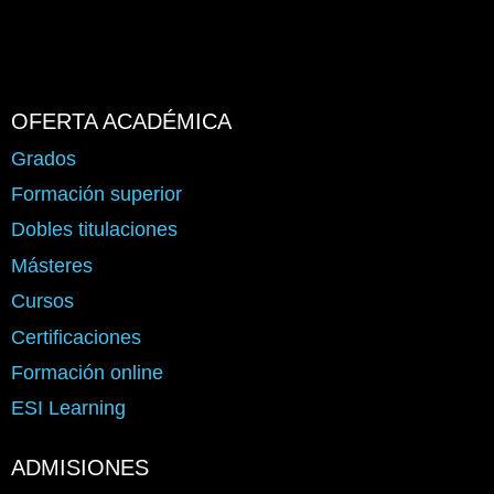
OFERTA ACADÉMICA
Grados
Formación superior
Dobles titulaciones
Másteres
Cursos
Certificaciones
Formación online
ESI Learning
ADMISIONES