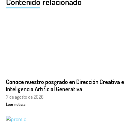
Contenido relacionado
Conoce nuestro posgrado en Dirección Creativa e
Inteligencia Artificial Generativa
7 de agosto de 2026
Leer noticia