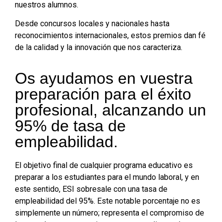
nuestros alumnos.
Desde concursos locales y nacionales hasta
reconocimientos internacionales, estos premios dan fé
de la calidad y la innovación que nos caracteriza.
Os ayudamos en vuestra
preparación para el éxito
profesional, alcanzando un
95% de tasa de
empleabilidad.​
El objetivo final de cualquier programa educativo es
preparar a los estudiantes para el mundo laboral, y en
este sentido, ESI sobresale con una tasa de
empleabilidad del 95%. Este notable porcentaje no es
simplemente un número; representa el compromiso de