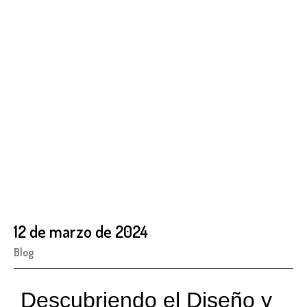
12 de marzo de 2024
Blog
Descubriendo el Diseño y