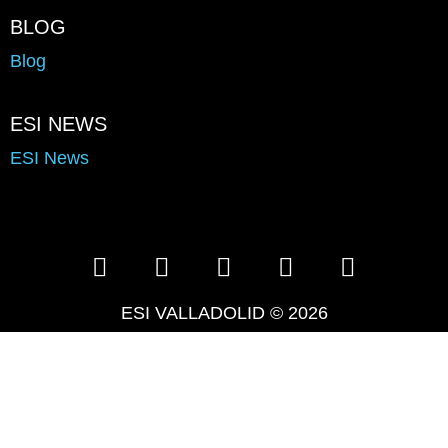
BLOG
Blog
ESI NEWS
ESI News
ESI VALLADOLID © 2026