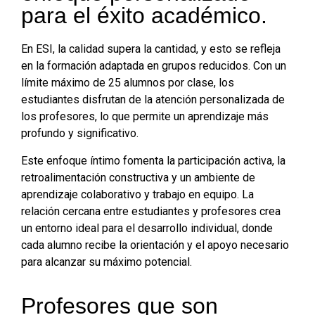
para el éxito académico.​
En ESI, la calidad supera la cantidad, y esto se refleja
en la formación adaptada en grupos reducidos. Con un
límite máximo de 25 alumnos por clase, los
estudiantes disfrutan de la atención personalizada de
los profesores, lo que permite un aprendizaje más
profundo y significativo.
Este enfoque íntimo fomenta la participación activa, la
retroalimentación constructiva y un ambiente de
aprendizaje colaborativo y trabajo en equipo. La
relación cercana entre estudiantes y profesores crea
un entorno ideal para el desarrollo individual, donde
cada alumno recibe la orientación y el apoyo necesario
para alcanzar su máximo potencial.
Profesores que son