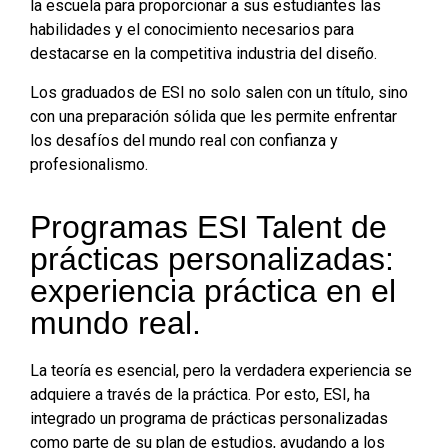
la escuela para proporcionar a sus estudiantes las
habilidades y el conocimiento necesarios para
destacarse en la competitiva industria del diseño.
Los graduados de ESI no solo salen con un título, sino
con una preparación sólida que les permite enfrentar
los desafíos del mundo real con confianza y
profesionalismo.
Programas ESI Talent de
prácticas personalizadas:
experiencia práctica en el
mundo real.
La teoría es esencial, pero la verdadera experiencia se
adquiere a través de la práctica. Por esto, ESI, ha
integrado un programa de prácticas personalizadas
como parte de su plan de estudios, ayudando a los