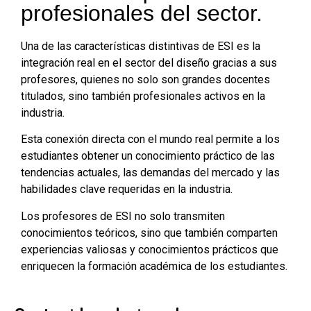
profesionales del sector.
Una de las características distintivas de ESI es la
integración real en el sector del diseño gracias a sus
profesores, quienes no solo son grandes docentes
titulados, sino también profesionales activos en la
industria.
Esta conexión directa con el mundo real permite a los
estudiantes obtener un conocimiento práctico de las
tendencias actuales, las demandas del mercado y las
habilidades clave requeridas en la industria.
Los profesores de ESI no solo transmiten
conocimientos teóricos, sino que también comparten
experiencias valiosas y conocimientos prácticos que
enriquecen la formación académica de los estudiantes.