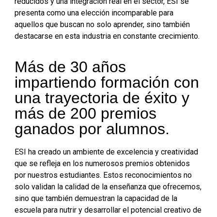
reducidos y una integración real en el sector, ESI se
presenta como una elección incomparable para
aquellos que buscan no solo aprender, sino también
destacarse en esta industria en constante crecimiento.
Más de 30 años
impartiendo formación con
una trayectoria de éxito y
más de 200 premios
ganados por alumnos.​
ESI ha creado un ambiente de excelencia y creatividad
que se refleja en los numerosos premios obtenidos
por nuestros estudiantes. Estos reconocimientos no
solo validan la calidad de la enseñanza que ofrecemos,
sino que también demuestran la capacidad de la
escuela para nutrir y desarrollar el potencial creativo de