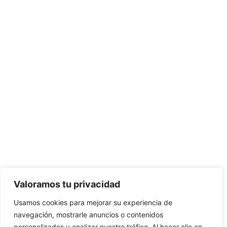
Valoramos tu privacidad
Usamos cookies para mejorar su experiencia de
navegación, mostrarle anuncios o contenidos
personalizados y analizar nuestro tráfico. Al hacer clic en