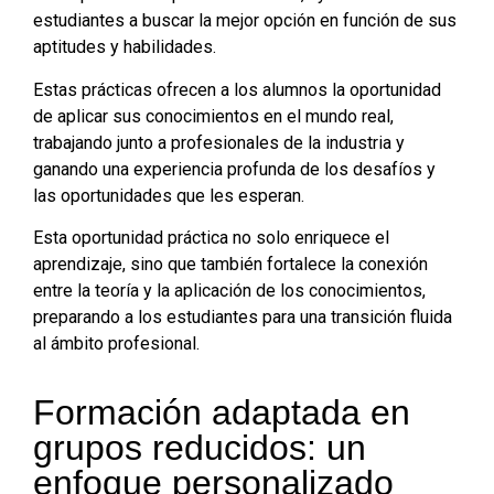
estudiantes a buscar la mejor opción en función de sus
aptitudes y habilidades.
Estas prácticas ofrecen a los alumnos la oportunidad
de aplicar sus conocimientos en el mundo real,
trabajando junto a profesionales de la industria y
ganando una experiencia profunda de los desafíos y
las oportunidades que les esperan.
Esta oportunidad práctica no solo enriquece el
aprendizaje, sino que también fortalece la conexión
entre la teoría y la aplicación de los conocimientos,
preparando a los estudiantes para una transición fluida
al ámbito profesional.
Formación adaptada en
grupos reducidos: un
enfoque personalizado