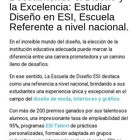
la Excelencia: Estudiar
Diseño en ESI, Escuela
Referente a nivel nacional.
En el increíble mundo del diseño, la elección de la
institución educativa adecuada puede marcar la
diferencia entre una carrera prometedora y un camino
lleno de desafíos.
En ese sentido, La Escuela de Diseño ESI destaca
como una referencia a nivel nacional, brindando a sus
estudiantes una experiencia única y excepcional en el
campo del
diseño de moda, interiores y gráfico.
Con más de 200 premios ganados por sus talentosos
alumnos, una impresionante tasa de empleabilidad del
95%, programas
ESI Talent
de prácticas
personalizadas, formación adaptada en grupos