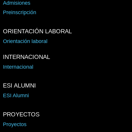
Admisiones
Preinscripción
ORIENTACIÓN LABORAL
Orientación laboral
INTERNACIONAL
Internacional
ESI ALUMNI
ESI Alumni
PROYECTOS
Proyectos