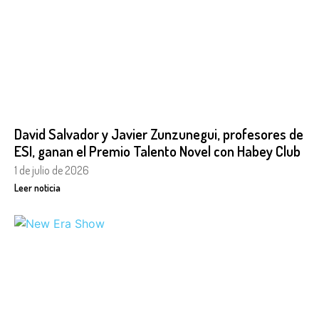
David Salvador y Javier Zunzunegui, profesores de
ESI, ganan el Premio Talento Novel con Habey Club
1 de julio de 2026
Leer noticia