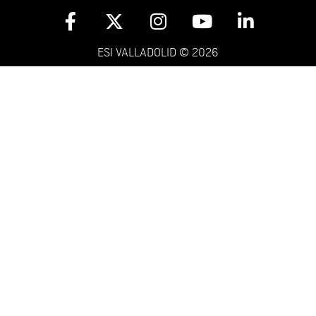
ESI VALLADOLID © 2026