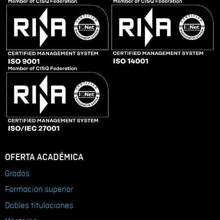
OFERTA ACADÉMICA
Grados
Formación superior
Dobles titulaciones