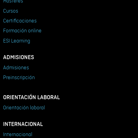
Másteres
Cursos
Certificaciones
Formación online
ESI Learning
ADMISIONES
Admisiones
Preinscripción
ORIENTACIÓN LABORAL
Orientación laboral
INTERNACIONAL
Internacional