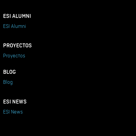
ESI ALUMNI
ESI Alumni
PROYECTOS
Proyectos
BLOG
Blog
ESI NEWS
ESI News