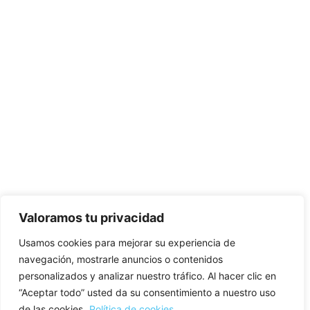
Valoramos tu privacidad
Usamos cookies para mejorar su experiencia de
navegación, mostrarle anuncios o contenidos
personalizados y analizar nuestro tráfico. Al hacer clic en
“Aceptar todo” usted da su consentimiento a nuestro uso
de las cookies.
Política de cookies