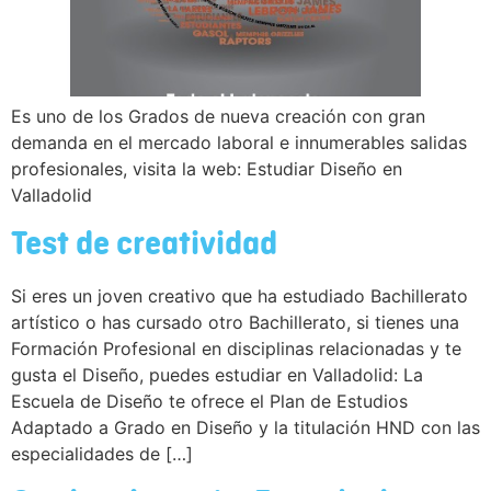
Es uno de los Grados de nueva creación con gran
demanda en el mercado laboral e innumerables salidas
profesionales, visita la web: Estudiar Diseño en
Valladolid
Test de creatividad
Si eres un joven creativo que ha estudiado Bachillerato
artístico o has cursado otro Bachillerato, si tienes una
Formación Profesional en disciplinas relacionadas y te
gusta el Diseño, puedes estudiar en Valladolid: La
Escuela de Diseño te ofrece el Plan de Estudios
Adaptado a Grado en Diseño y la titulación HND con las
especialidades de […]