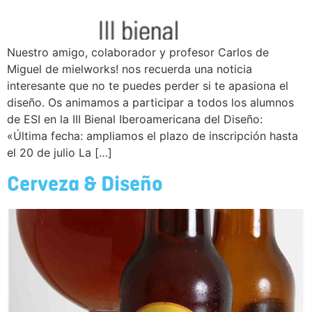
Nuestro amigo, colaborador y profesor Carlos de
Miguel de mielworks! nos recuerda una noticia
interesante que no te puedes perder si te apasiona el
diseño. Os animamos a participar a todos los alumnos
de ESI en la III Bienal Iberoamericana del Diseño:
«Última fecha: ampliamos el plazo de inscripción hasta
el 20 de julio La […]
Cerveza & Diseño