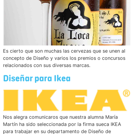
Es cierto que son muchas las cervezas que se unen al
concepto de Diseño y varios los premios o concursos
relacionados con sus diversas marcas.
Diseñar para Ikea
Nos alegra comunicaros que nuestra alumna María
Martín ha sido seleccionada por la firma sueca IKEA
para trabajar en su departamento de Diseño de