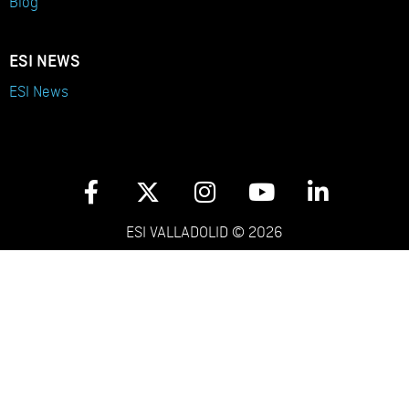
Blog
ESI NEWS
ESI News
ESI VALLADOLID © 2026