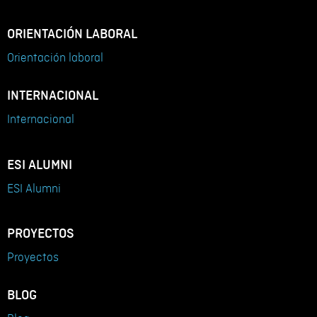
ORIENTACIÓN LABORAL
Orientación laboral
INTERNACIONAL
Internacional
ESI ALUMNI
ESI Alumni
PROYECTOS
Proyectos
BLOG