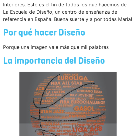
Interiores. Este es el fin de todos los que hacemos de
La Escuela de Diseño, un centro de enseñanza de
referencia en España. Buena suerte y a por todas María!
Por qué hacer Diseño
Porque una imagen vale más que mil palabras
La importancia del Diseño