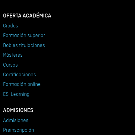
OFERTA ACADÉMICA
Grados
Formación superior
Dobles titulaciones
Másteres
Cursos
Certificaciones
Formación online
ESI Learning
ADMISIONES
Admisiones
Preinscripción