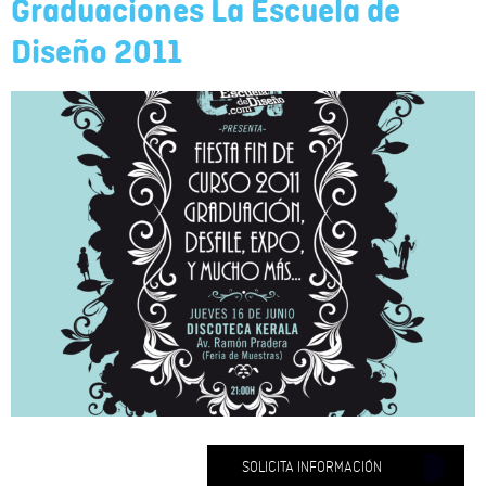
Graduaciones La Escuela de
Diseño 2011
SOLICITA INFORMACIÓN