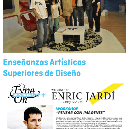
Enseñanzas Artísticas
Superiores de Diseño