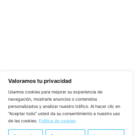
Valoramos tu privacidad
Usamos cookies para mejorar su experiencia de
navegación, mostrarle anuncios o contenidos
personalizados y analizar nuestro tráfico. Al hacer clic en
“Aceptar todo” usted da su consentimiento a nuestro uso
de las cookies.
Política de cookies