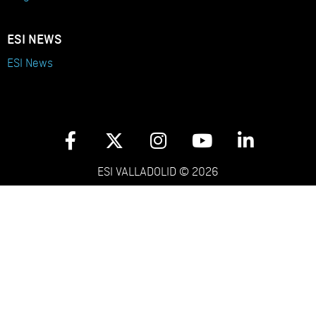
ESI NEWS
ESI News
ESI VALLADOLID © 2026