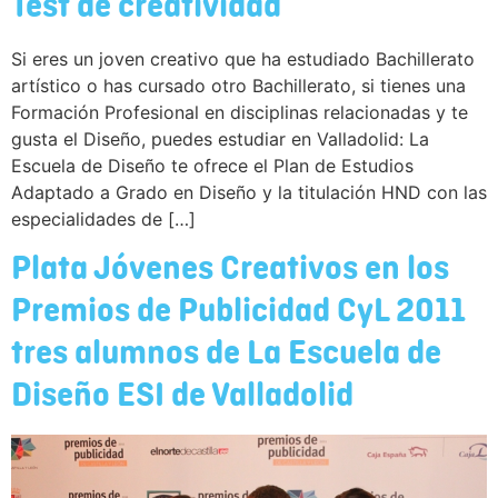
Test de creatividad
Si eres un joven creativo que ha estudiado Bachillerato
artístico o has cursado otro Bachillerato, si tienes una
Formación Profesional en disciplinas relacionadas y te
gusta el Diseño, puedes estudiar en Valladolid: La
Escuela de Diseño te ofrece el Plan de Estudios
Adaptado a Grado en Diseño y la titulación HND con las
especialidades de […]
Plata Jóvenes Creativos en los
Premios de Publicidad CyL 2011
tres alumnos de La Escuela de
Diseño ESI de Valladolid