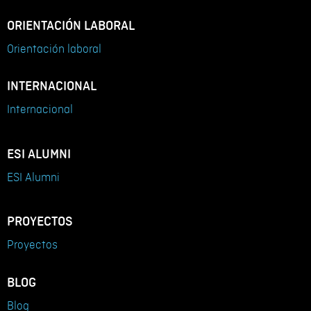
ORIENTACIÓN LABORAL
Orientación laboral
INTERNACIONAL
Internacional
ESI ALUMNI
ESI Alumni
PROYECTOS
Proyectos
BLOG
Blog