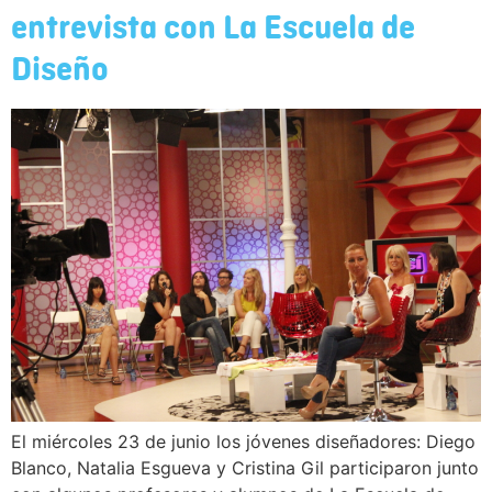
entrevista con La Escuela de
Diseño
El miércoles 23 de junio los jóvenes diseñadores: Diego
Blanco, Natalia Esgueva y Cristina Gil participaron junto