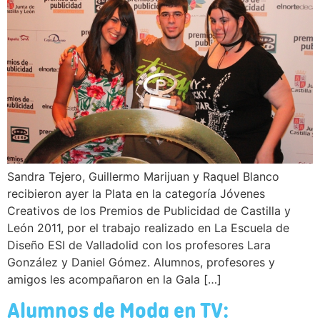
Sandra Tejero, Guillermo Marijuan y Raquel Blanco
recibieron ayer la Plata en la categoría Jóvenes
Creativos de los Premios de Publicidad de Castilla y
León 2011, por el trabajo realizado en La Escuela de
Diseño ESI de Valladolid con los profesores Lara
González y Daniel Gómez. Alumnos, profesores y
amigos les acompañaron en la Gala […]
Alumnos de Moda en TV: