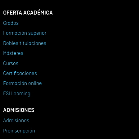
OFERTA ACADÉMICA
Grados
Formación superior
Dobles titulaciones
Másteres
Cursos
Certificaciones
Formación online
ESI Learning
ADMISIONES
Admisiones
Preinscripción