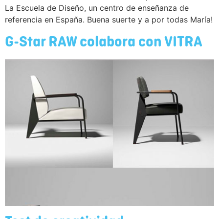
La Escuela de Diseño, un centro de enseñanza de
referencia en España. Buena suerte y a por todas María!
G-Star RAW colabora con VITRA