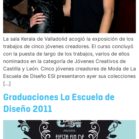
La sala Kerala de Valladolid acogió la exposición de los
trabajos de cinco jóvenes creadores. El curso concluyó
con la puesta de largo de los trabajos, varios de ellos
nominados en la categoría de Jóvenes Creativos de
Castilla y León. Cinco jóvenes creadores de Moda de La
Escuela de Diseño ESI presentaron ayer sus colecciones
[…]
Graduaciones La Escuela de
Diseño 2011