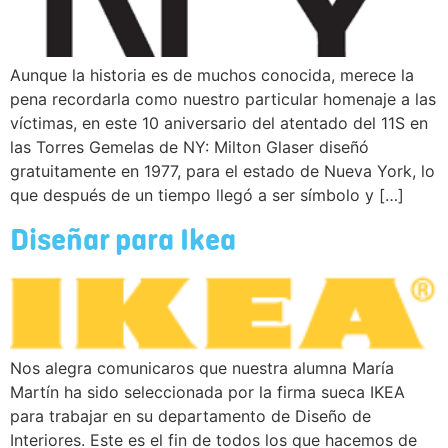
Aunque la historia es de muchos conocida, merece la
pena recordarla como nuestro particular homenaje a las
víctimas, en este 10 aniversario del atentado del 11S en
las Torres Gemelas de NY: Milton Glaser diseñó
gratuitamente en 1977, para el estado de Nueva York, lo
que después de un tiempo llegó a ser símbolo y […]
Diseñar para Ikea
Nos alegra comunicaros que nuestra alumna María
Martín ha sido seleccionada por la firma sueca IKEA
para trabajar en su departamento de Diseño de
Interiores. Este es el fin de todos los que hacemos de