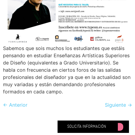
Sabemos que sois muchos los estudiantes que estáis
pensando en estudiar Enseñanzas Artísticas Superiores
de Diseño (equivalentes a Grado Universitario). Se
habla con frecuencia en ciertos foros de las salidas
profesionales del diseñador ya que en la actualidad son
muy variadas y están demandando profesionales
formados en cada campo.
←
Anterior
Siguiente
→
SOLICITA INFORMACIÓN