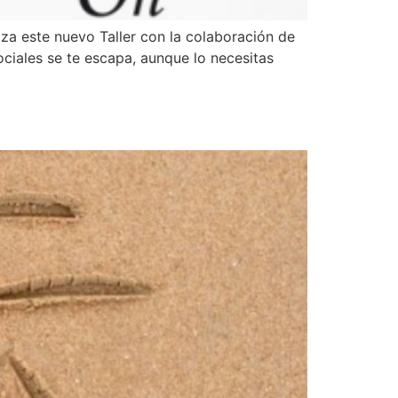
za este nuevo Taller con la colaboración de
ciales se te escapa, aunque lo necesitas