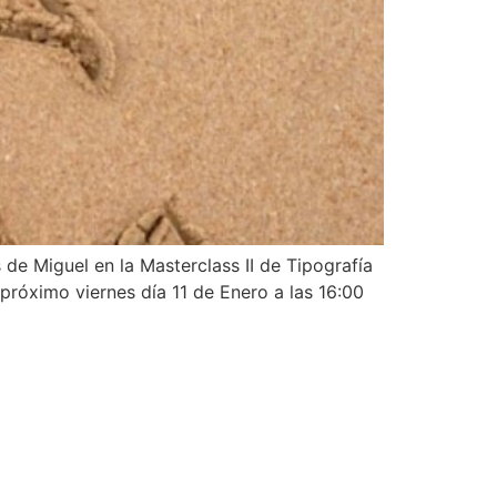
 de Miguel en la Masterclass II de Tipografía
l próximo viernes día 11 de Enero a las 16:00