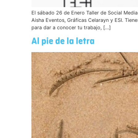
El sábado 26 de Enero Taller de Social Media
Aisha Eventos, Gráficas Celarayn y ESI. Tien
para dar a conocer tu trabajo, […]
Al pie de la letra