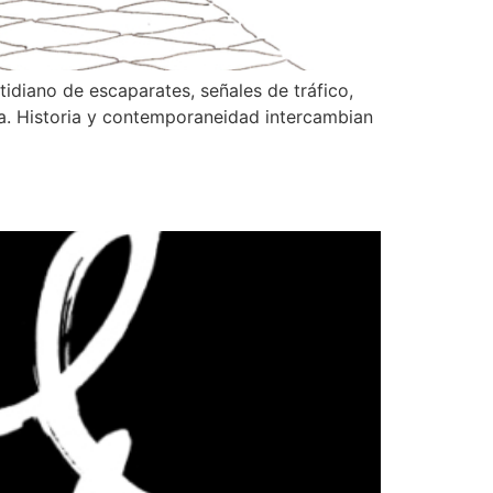
tidiano de escaparates, señales de tráfico,
tura. Historia y contemporaneidad intercambian