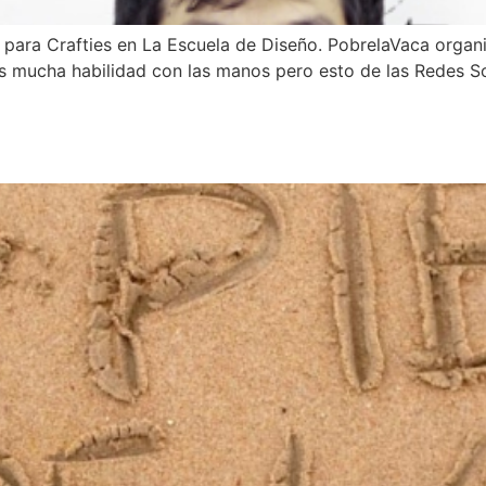
 para Crafties en La Escuela de Diseño. PobrelaVaca organi
es mucha habilidad con las manos pero esto de las Redes So