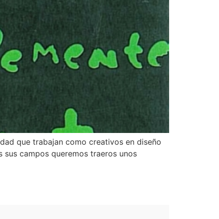
ividad que trabajan como creativos en diseño
odos sus campos queremos traeros unos